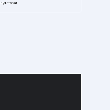
підготовки