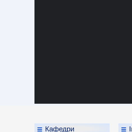
Кафедри