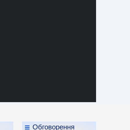
Обговорення