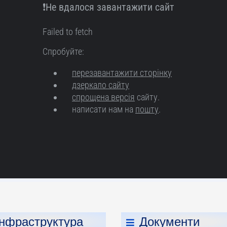
Інфраструктура
Документи