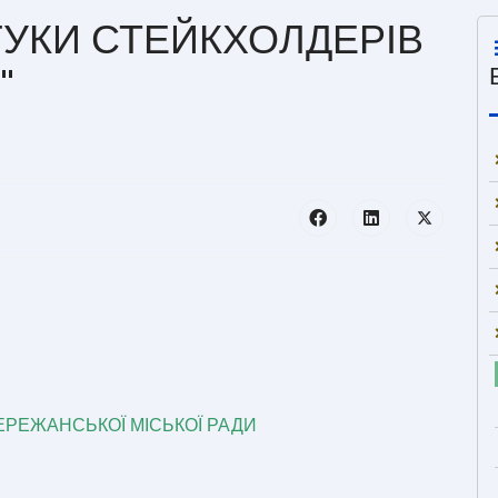
ДГУКИ СТЕЙКХОЛДЕРІВ
"
 БЕРЕЖАНСЬКОЇ МІСЬКОЇ РАДИ