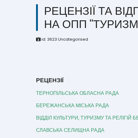
РЕЦЕНЗІЇ ТА ВІ
НА ОПП "ТУРИЗМ
id:
3623
Uncategorised
РЕЦЕНЗІЇ
ТЕРНОПІЛЬСЬКА ОБЛАСНА РАДА
БЕРЕЖАНСЬКА МІСЬКА РАДА
ВІДДІЛ КУЛЬТУРИ, ТУРИЗМУ ТА РЕЛІГІЙ
СЛАВСЬКА СЕЛИЩНА РАДА