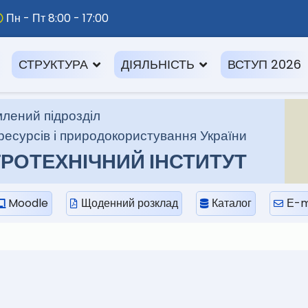
Пн - Пт 8:00 - 17:00
СТРУКТУРА
ДІЯЛЬНІСТЬ
ВСТУП 2026
лений підрозділ
ресурсів і природокористування України
РОТЕХНІЧНИЙ ІНСТИТУТ
Moodle
Щоденний розклад
Каталог
Е-m