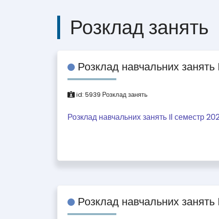
Розклад занять
Розклад навчальних занять 
id:
5939
Розклад занять
Розклад навчальних занять IІ семестр 20
Розклад навчальних занять 