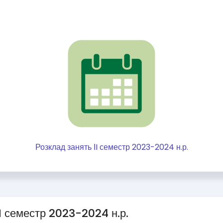
Розклад занять ІI семестр 2023-2024 н.р.
І семестр 2023-2024 н.р.