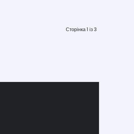
Сторінка 1 із 3