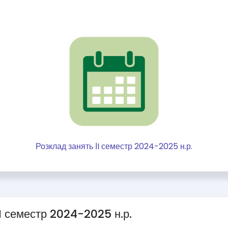
Розклад занять ІI семестр 2024-2025 н.р.
І семестр 2024-2025 н.р.