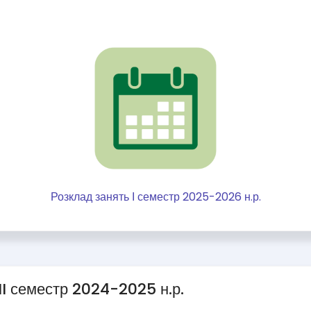
Розклад занять І семестр 2025-2026 н.р.
II семестр 2024-2025 н.р.