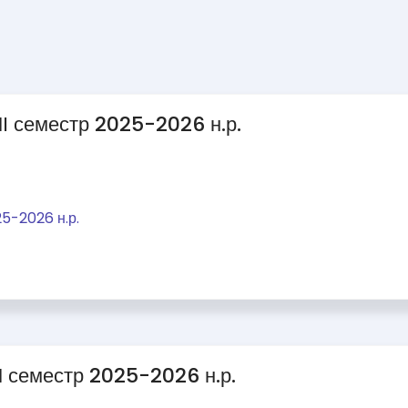
IІ семестр 2025-2026 н.р.
25-2026 н.р.
I семестр 2025-2026 н.р.