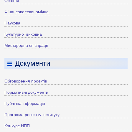
Освітня
Фінансово-економічна
Наукова
Культурно-виховна
Міжнародна співпраця
Документи
Обговорення проєктів
Нормативні документи
Публічна інформація
Програма розвитку інституту
Конкурс НПП