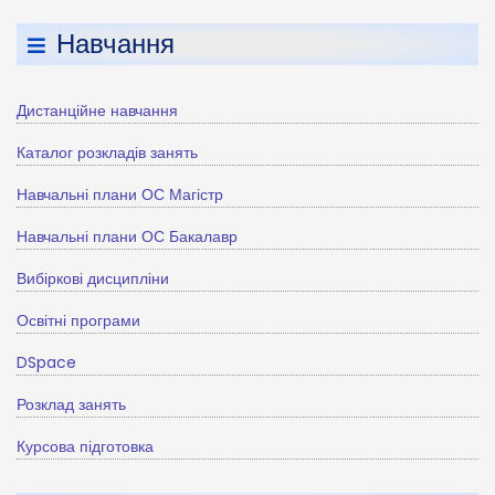
Навчання
Дистанційне навчання
Каталог розкладів занять
Навчальні плани ОС Магістр
Навчальні плани ОС Бакалавр
Вибіркові дисципліни
Освітні програми
DSpace
Розклад занять
Курсова підготовка