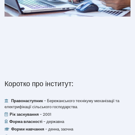
Коротко про інститут:
Правонаступник
- Бережанського технікуму механізації та
електрифікації сільського господарства.
Рік заснування
- 2001
Форма власності
- державна
Форми навчання
- денна, заочна