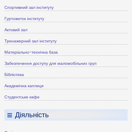
Спортивний зал інституту
Гуртожиток інституту
Актовий зал
Тренажерний зал інституту
Матеріально-технічна база
Забезпечення доступу для маломобільних груп
Бібліотека
Академічна каплиця
Студентське кафе
Діяльність