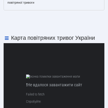
повітряної тривоги
Карта повітряних тривог України