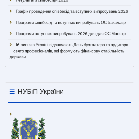
Результати співбесіди 2026
Графік проведення співбесід та вступних випробувань 2026
Програми співбесід та вступних випробувань ОС Бакалавр
Програми вступних випробувань 2026 для для ОС Магістр
16 липня в Україні відзначають День бухгалтера та аудитора
– свято професіоналів, які формують фінансову стабільність
держави
НУБіП України