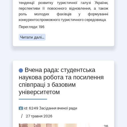
тенденції розвитку туристичної галузі України,
перспективи її повоєнного відновлення, а також
роль молодих фахівців у формуванні
конкурентоспроможного туристичного середовища.
Перегляди: 196
Читати далі...
Вчена рада: студентська
наукова робота та посилення
співпраці з базовим
університетом
id:
6249
Засідання вченої ради
27 травня 2026
26