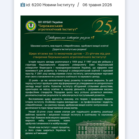
id:
6200
Новини Інституту
06 травня 2026