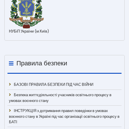
НУБіП України (м.Київ)
Правила безпеки
БАЗОВІ ПРАВИЛА БЕЗПЕКИ ПІД ЧАС ВІЙНИ
Безпека життєдіяльності учасників освітнього процесу в
умовах воєнного стану
ІНСТРУКЦІЯ з дотримання правил поведінки в умовах
воєнного стану в Україні під час організації освітнього процесу в
БАТІ