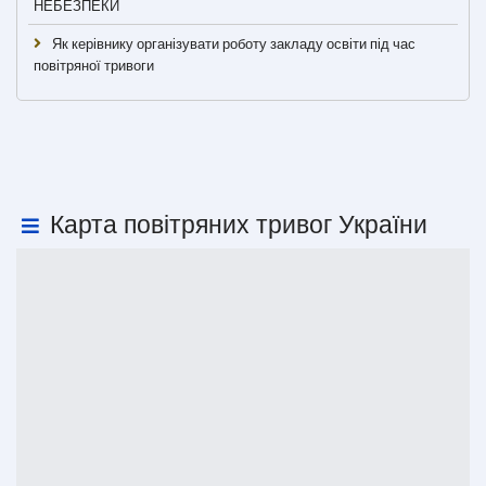
НЕБЕЗПЕКИ
Як керівнику організувати роботу закладу освіти під час
повітряної тривоги
Карта повітряних тривог України