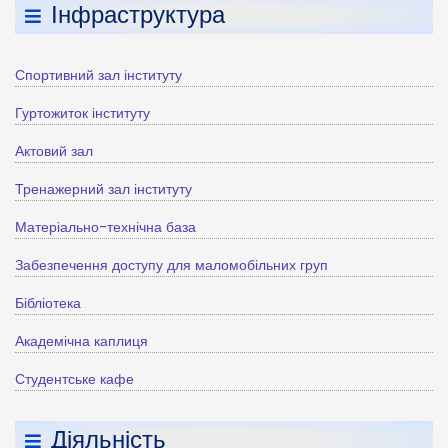
Інфраструктура
Спортивний зал інституту
Гуртожиток інституту
Актовий зал
Тренажерний зал інституту
Матеріально-технічна база
Забезпечення доступу для маломобільних груп
Бібліотека
Академічна каплиця
Студентське кафе
Діяльність