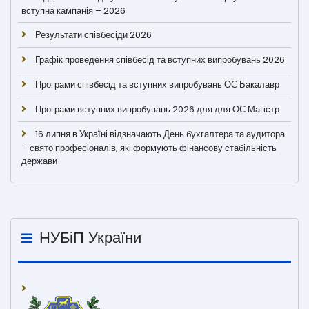
вступна кампанія – 2026
Результати співбесіди 2026
Графік проведення співбесід та вступних випробувань 2026
Програми співбесід та вступних випробувань ОС Бакалавр
Програми вступних випробувань 2026 для для ОС Магістр
16 липня в Україні відзначають День бухгалтера та аудитора
– свято професіоналів, які формують фінансову стабільність
держави
НУБіП України