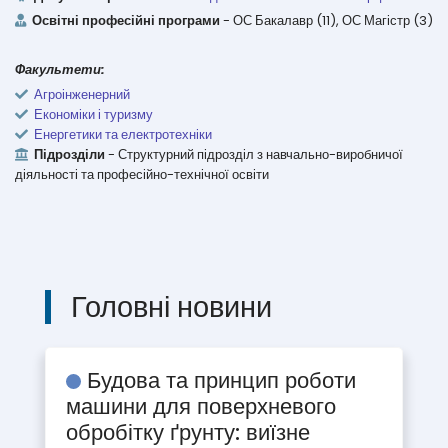
Освітні професійні програми
- ОС Бакалавр (11), ОС Магістр (3)
Факультети:
Агроінженерний
Економіки і туризму
Енергетики та електротехніки
Підрозділи
- Структурний підрозділ з навчально-виробничої
діяльності та професійно-технічної освіти
Головні новини
Будова та принцип роботи
машини для поверхневого
обробітку ґрунту: виїзне