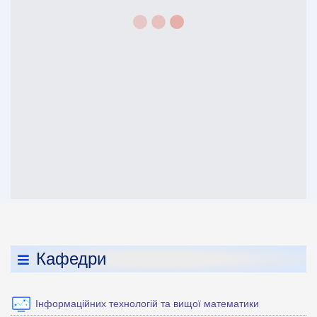
Кафедри
Інформаційних технологій та вищої математики