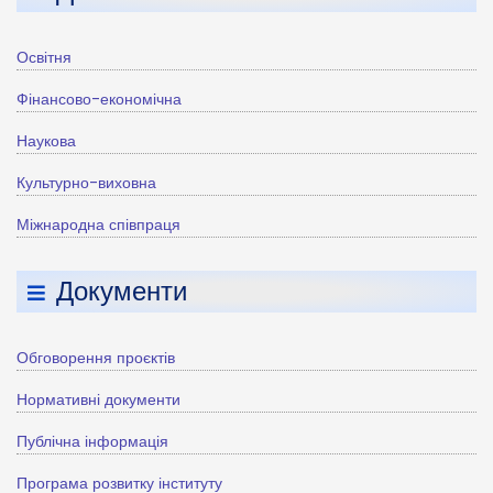
Освітня
Фінансово-економічна
Наукова
Культурно-виховна
Міжнародна співпраця
Документи
Обговорення проєктів
Нормативні документи
Публічна інформація
Програма розвитку інституту