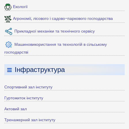
Екології
Агрономії, лісового і садово-паркового господарства
Прикладної механіки та технічного сервісу
Машиновикористання та технологій в сільському
господарстві
Інфраструктура
Спортивний зал інституту
Гуртожиток інституту
Актовий зал
Тренажерний зал інституту