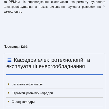
та РЕМам із впровадження, експлуатації та ремонту сучасного
електрообладнання, а також виконання наукових розробок на їх
замовлення.
Перегляди: 1263
Кафедра електротехнологій та
експлуатації енергообладнання
Загальна інформація
Стратегія розвитку кафедри
Склад кафедри