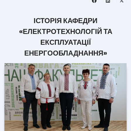
ІСТОРІЯ КАФЕДРИ
«ЕЛЕКТРОТЕХНОЛОГІЙ
ТА
ЕКСПЛУАТАЦІЇ
ЕНЕРГООБЛАДНАННЯ»