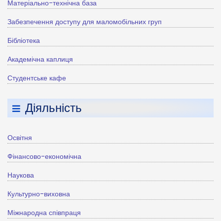
Матеріально-технічна база
Забезпечення доступу для маломобільних груп
Бібліотека
Академічна каплиця
Студентське кафе
Діяльність
Освітня
Фінансово-економічна
Наукова
Культурно-виховна
Міжнародна співпраця