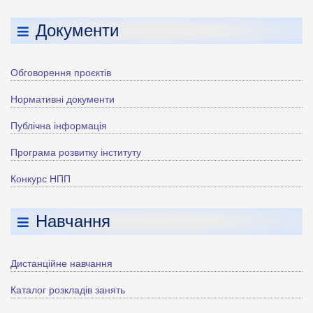
Документи
Обговорення проєктів
Нормативні документи
Публічна інформація
Програма розвитку інституту
Конкурс НПП
Навчання
Дистанційне навчання
Каталог розкладів занять