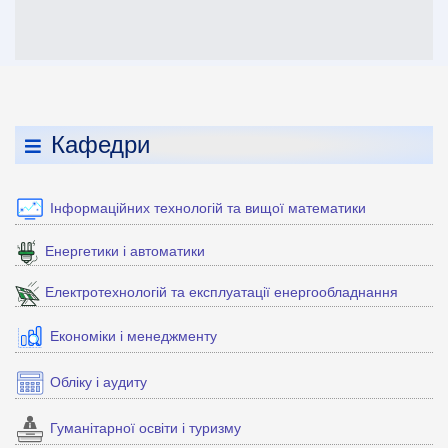
Кафедри
Інформаційних технологій та вищої математики
Енергетики і автоматики
Електротехнологій та експлуатації енергообладнання
Економіки і менеджменту
Обліку і аудиту
Гуманітарної освіти і туризму