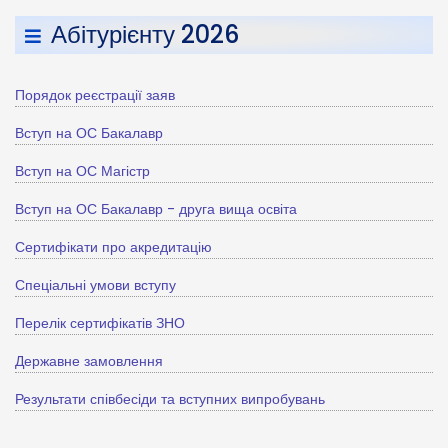
Абітурієнту 2026
Порядок реєстрації заяв
Вступ на ОС Бакалавр
Вступ на ОС Магістр
Вступ на ОС Бакалавр - друга вища освіта
Сертифікати про акредитацію
Спеціальні умови вступу
Перелік сертифікатів ЗНО
Державне замовлення
Результати співбесіди та вступних випробувань