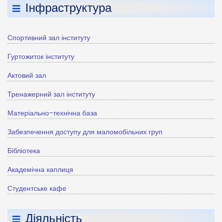
Інфраструктура
Спортивний зал інституту
Гуртожиток інституту
Актовий зал
Тренажерний зал інституту
Матеріально-технічна база
Забезпечення доступу для маломобільних груп
Бібліотека
Академічна каплиця
Студентське кафе
Діяльність