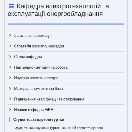
Кафедра електротехнологій та
експлуатації енергообладнання
Загальна інформація
Стратегія розвитку кафедри
Склад кафедри
Навчально-методична робота
Наукова робота кафедри
Матеріально-технічна база
Підвищення кваліфікації та стажування
Новини кафедри ЕіЕЕ
Студентські наукові гуртки
Студентський науковий гурток "Технічний сервіс та сучасні