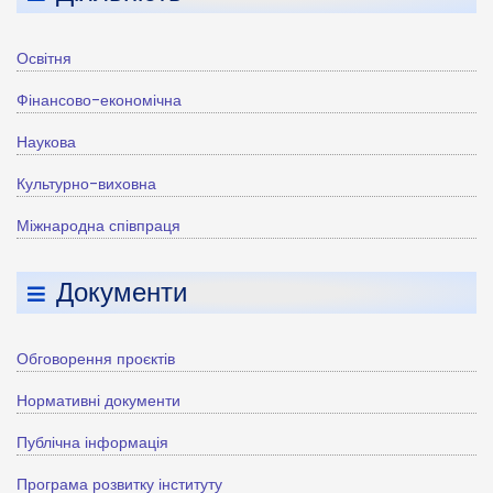
Освітня
Фінансово-економічна
Наукова
Культурно-виховна
Міжнародна співпраця
Документи
Обговорення проєктів
Нормативні документи
Публічна інформація
Програма розвитку інституту