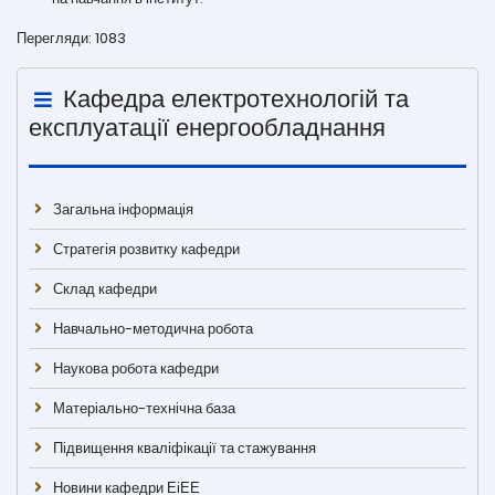
Перегляди: 1083
Кафедра електротехнологій та
експлуатації енергообладнання
Загальна інформація
Стратегія розвитку кафедри
Склад кафедри
Навчально-методична робота
Наукова робота кафедри
Матеріально-технічна база
Підвищення кваліфікації та стажування
Новини кафедри ЕіЕЕ