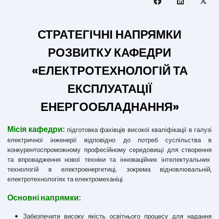
СТРАТЕГІЧНІ НАПРЯМКИ
РОЗВИТКУ КАФЕДРИ
«ЕЛЕКТРОТЕХНОЛОГІЙ ТА
ЕКСПЛУАТАЦІЇ
ЕНЕРГООБЛАДНАННЯ»
Місія кафедри:
підготовка фахівців високої кваліфікації в галузі
електричної інженерії відповідно до потреб суспільства в
конкурентоспроможному професійному середовищі для створення
та впровадження нової техніки та інноваційних інтелектуальних
технологій в електроенергетиці, зокрема відновлювальній,
електротехнологіях та електромеханіці.
Основні напрямки:
Забезпечити високу якість освітнього процесу для надання