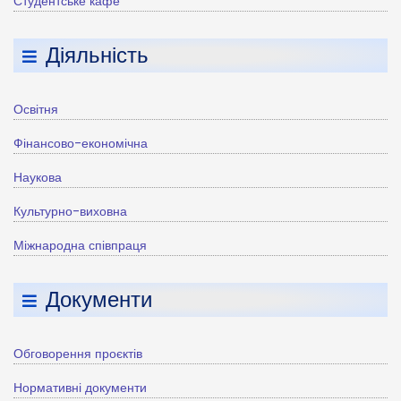
Студентське кафе
Діяльність
Освітня
Фінансово-економічна
Наукова
Культурно-виховна
Міжнародна співпраця
Документи
Обговорення проєктів
Нормативні документи