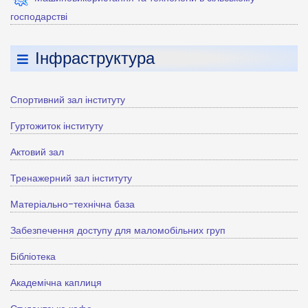
господарстві
Інфраструктура
Спортивний зал інституту
Гуртожиток інституту
Актовий зал
Тренажерний зал інституту
Матеріально-технічна база
Забезпечення доступу для маломобільних груп
Бібліотека
Академічна каплиця