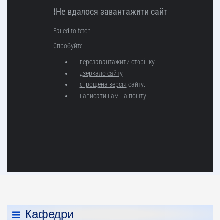
Кафедри