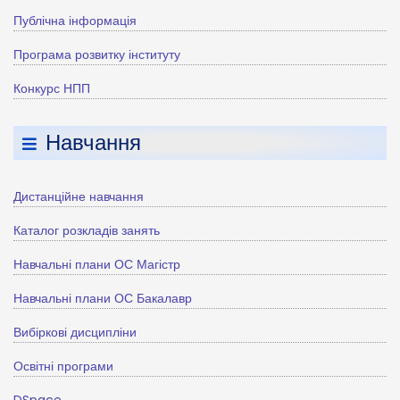
Публічна інформація
Програма розвитку інституту
Конкурс НПП
Навчання
Дистанційне навчання
Каталог розкладів занять
Навчальні плани ОС Магістр
Навчальні плани ОС Бакалавр
Вибіркові дисципліни
Освітні програми