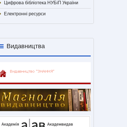
Цифрова бібліотека НУБіП України
Електронні ресурси
Видавництва