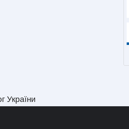
ог України