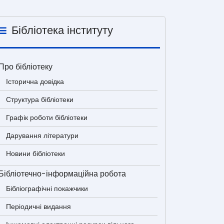
Бібліотека інституту
Про бібліотеку
Історична довідка
Структура бібліотеки
Графік роботи бібліотеки
Дарування літератури
Новини бібліотеки
Бібліотечно-інформаційна робота
Бібліографічні покажчики
Періодичні видання