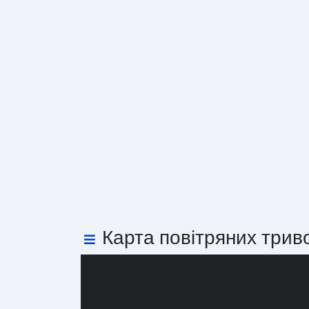
Карта повітряних трив