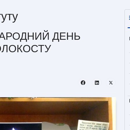
туту
НАРОДНИЙ ДЕНЬ
ОЛОКОСТУ