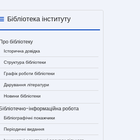
Бібліотека інституту
Про бібліотеку
Історична довідка
Структура бібліотеки
Графік роботи бібліотеки
Дарування літератури
Новини бібліотеки
Бібліотечно-інформаційна робота
Бібліографічні покажчики
Періодичні видання