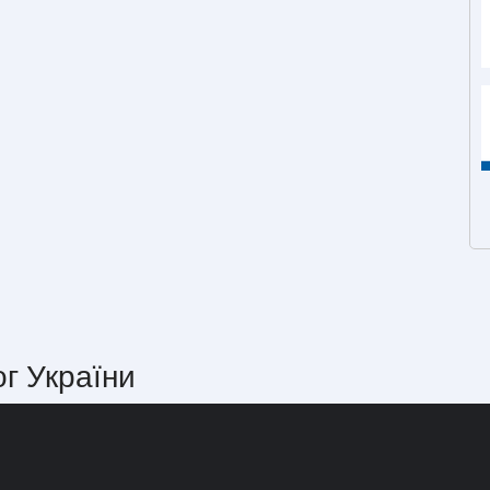
ог України