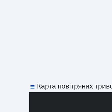
Карта повітряних трив