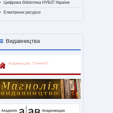
Цифрова бібліотека НУБіП України
Електронні ресурси
Видавництва