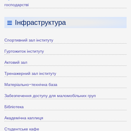
господарстві
Інфраструктура
Спортивний зал інституту
Гуртожиток інституту
Актовий зал
Тренажерний зал інституту
Матеріально-технічна база
Забезпечення доступу для маломобільних груп
Бібліотека
Академічна каплиця
Студентське кафе