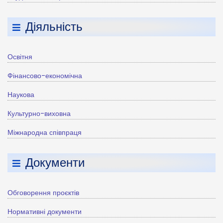
Діяльність
Освітня
Фінансово-економічна
Наукова
Культурно-виховна
Міжнародна співпраця
Документи
Обговорення проєктів
Нормативні документи