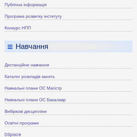
Публічна інформація
Програма розвитку інституту
Конкурс НПП
Навчання
Дистанційне навчання
Каталог розкладів занять
Навчальні плани ОС Магістр
Навчальні плани ОС Бакалавр
Вибіркові дисципліни
Освітні програми
DSpace