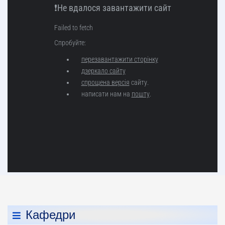
Кафедри