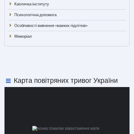
Капличка інституту
Психологічна допомога
Особливості вивчення «важких підлітків»
Меморіал
Карта повітряних тривог України