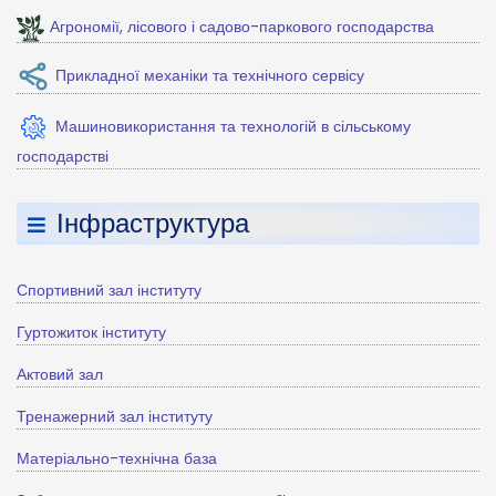
Агрономії, лісового і садово-паркового господарства
Прикладної механіки та технічного сервісу
Машиновикористання та технологій в сільському
господарстві
Інфраструктура
Спортивний зал інституту
Гуртожиток інституту
Актовий зал
Тренажерний зал інституту
Матеріально-технічна база