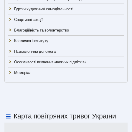
Гуртки художньої самодіяльності
Спортивні секції
Благодійність та волонтерство
Капличка інституту
Психологічна допомога
Особливості вивчення «важких підлітків»
Меморіал
Карта повітряних тривог України