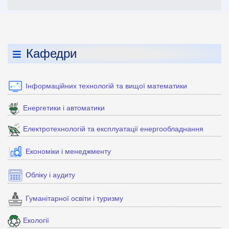
Кафедри
Інформаційних технологій та вищої математики
Енергетики і автоматики
Електротехнологій та експлуатації енергообладнання
Економіки і менеджменту
Обліку і аудиту
Гуманітарної освіти і туризму
Екології