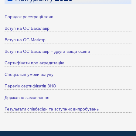
Порядок реєстрації заяв
Вступ на ОС Бакалавр
Вступ на ОС Магістр
Вступ на ОС Бакалавр - друга вища освіта
Сертифікати про акредитацію
Спеціальні умови вступу
Перелік сертифікатів ЗНО
Державне замовлення
Результати співбесіди та вступних випробувань