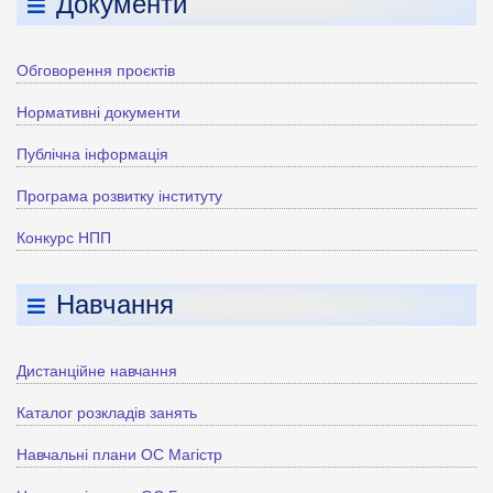
Документи
Обговорення проєктів
Нормативні документи
Публічна інформація
Програма розвитку інституту
Конкурс НПП
Навчання
Дистанційне навчання
Каталог розкладів занять
Навчальні плани ОС Магістр