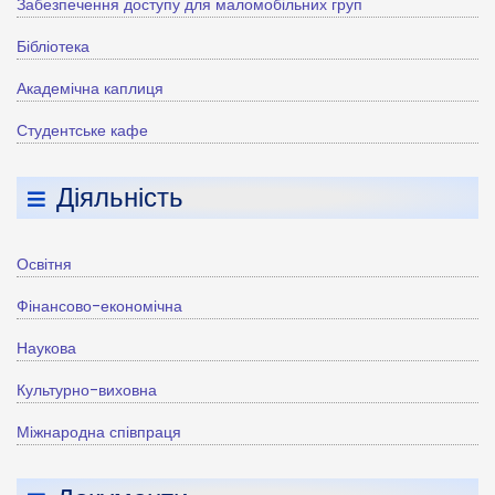
Забезпечення доступу для маломобільних груп
Бібліотека
Академічна каплиця
Студентське кафе
Діяльність
Освітня
Фінансово-економічна
Наукова
Культурно-виховна
Міжнародна співпраця