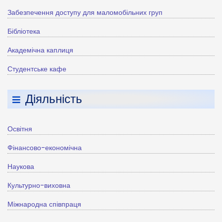
Забезпечення доступу для маломобільних груп
Бібліотека
Академічна каплиця
Студентське кафе
Діяльність
Освітня
Фінансово-економічна
Наукова
Культурно-виховна
Міжнародна співпраця