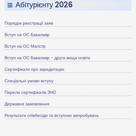
Абітурієнту 2026
Порядок реєстрації заяв
Вступ на ОС Бакалавр
Вступ на ОС Магістр
Вступ на ОС Бакалавр - друга вища освіта
Сертифікати про акредитацію
Спеціальні умови вступу
Перелік сертифікатів ЗНО
Державне замовлення
Результати співбесіди та вступних випробувань