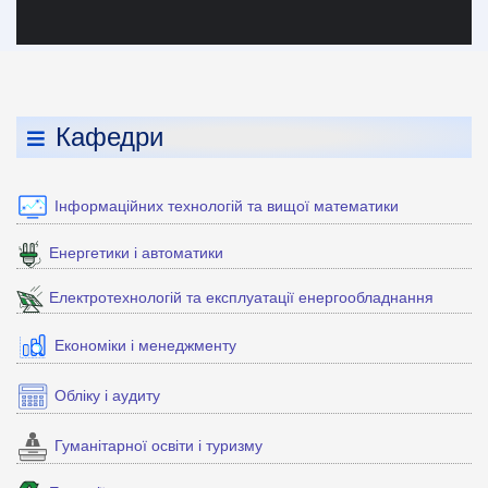
Кафедри
Інформаційних технологій та вищої математики
Енергетики і автоматики
Електротехнологій та експлуатації енергообладнання
Економіки і менеджменту
Обліку і аудиту
Гуманітарної освіти і туризму