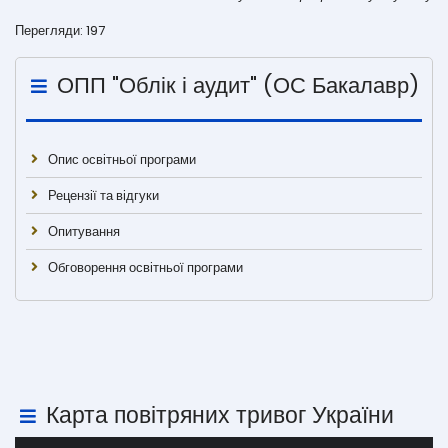
Перегляди: 197
ОПП "Облік і аудит" (ОС Бакалавр)
Опис освітньої програми
Рецензії та відгуки
Опитування
Обговорення освітньої програми
Карта повітряних тривог України