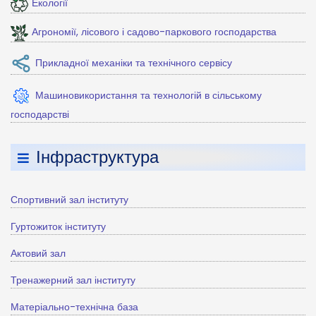
Екології
Агрономії, лісового і садово-паркового господарства
Прикладної механіки та технічного сервісу
Машиновикористання та технологій в сільському
господарстві
Інфраструктура
Спортивний зал інституту
Гуртожиток інституту
Актовий зал
Тренажерний зал інституту
Матеріально-технічна база