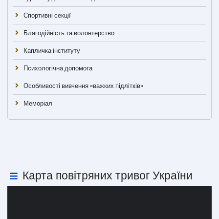
Спортивні секції
Благодійність та волонтерство
Капличка інституту
Психологічна допомога
Особливості вивчення «важких підлітків»
Меморіал
Карта повітряних тривог України