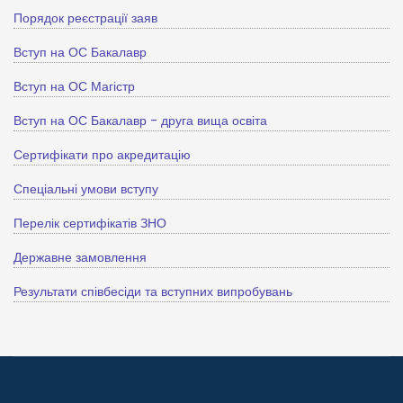
Порядок реєстрації заяв
Вступ на ОС Бакалавр
Вступ на ОС Магістр
Вступ на ОС Бакалавр - друга вища освіта
Сертифікати про акредитацію
Спеціальні умови вступу
Перелік сертифікатів ЗНО
Державне замовлення
Результати співбесіди та вступних випробувань