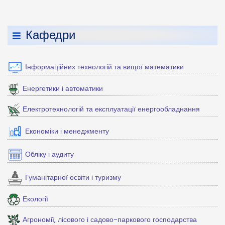
Кафедри
Інформаційних технологій та вищої математики
Енергетики і автоматики
Електротехнологій та експлуатації енергообладнання
Економіки і менеджменту
Обліку і аудиту
Гуманітарної освіти і туризму
Екології
Агрономії, лісового і садово-паркового господарства