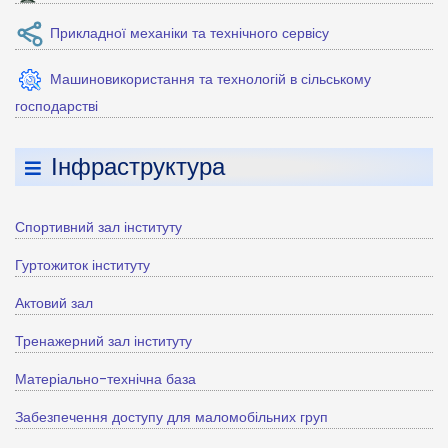
Прикладної механіки та технічного сервісу
Машиновикористання та технологій в сільському
господарстві
Інфраструктура
Спортивний зал інституту
Гуртожиток інституту
Актовий зал
Тренажерний зал інституту
Матеріально-технічна база
Забезпечення доступу для маломобільних груп