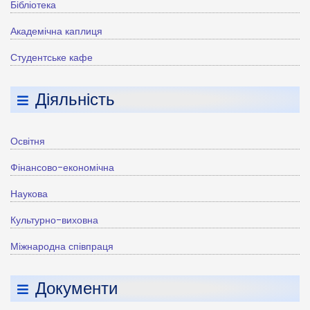
Бібліотека
Академічна каплиця
Студентське кафе
Діяльність
Освітня
Фінансово-економічна
Наукова
Культурно-виховна
Міжнародна співпраця
Документи