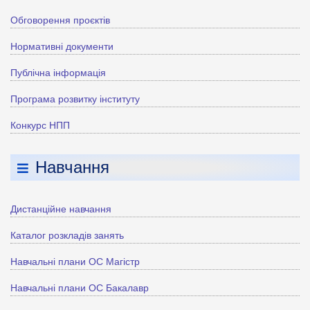
Обговорення проєктів
Нормативні документи
Публічна інформація
Програма розвитку інституту
Конкурс НПП
Навчання
Дистанційне навчання
Каталог розкладів занять
Навчальні плани ОС Магістр
Навчальні плани ОС Бакалавр