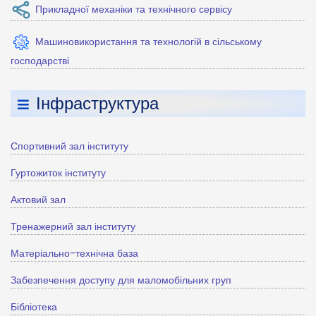
Прикладної механіки та технічного сервісу
Машиновикористання та технологій в сільському
господарстві
Інфраструктура
Спортивний зал інституту
Гуртожиток інституту
Актовий зал
Тренажерний зал інституту
Матеріально-технічна база
Забезпечення доступу для маломобільних груп
Бібліотека