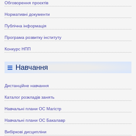
Обговорення проєктів
Нормативні документи
Публічна інформація
Програма розвитку інституту
Конкурс НПП
Навчання
Дистанційне навчання
Каталог розкладів занять
Навчальні плани ОС Магістр
Навчальні плани ОС Бакалавр
Вибіркові дисципліни