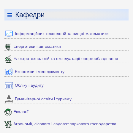
Кафедри
Інформаційних технологій та вищої математики
Енергетики і автоматики
Електротехнологій та експлуатації енергообладнання
Економіки і менеджменту
Обліку і аудиту
Гуманітарної освіти і туризму
Екології
Агрономії, лісового і садово-паркового господарства