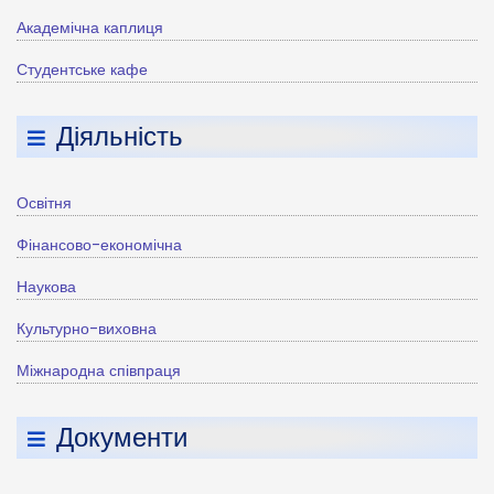
Академічна каплиця
Студентське кафе
Діяльність
Освітня
Фінансово-економічна
Наукова
Культурно-виховна
Міжнародна співпраця
Документи