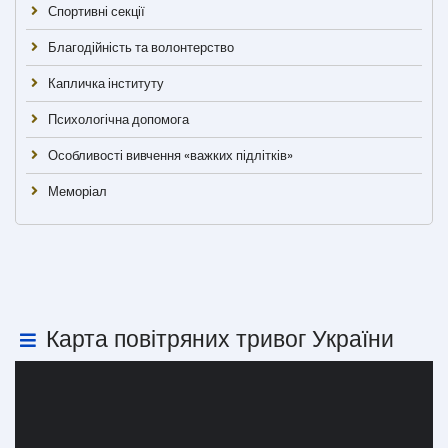
Спортивні секції
Благодійність та волонтерство
Капличка інституту
Психологічна допомога
Особливості вивчення «важких підлітків»
Меморіал
Карта повітряних тривог України