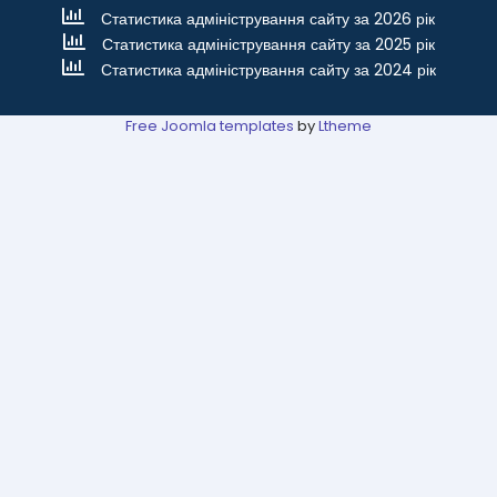
Статистика адміністрування сайту за 2026 рік
Статистика адміністрування сайту за 2025 рік
Статистика адміністрування сайту за 2024 рік
Free Joomla templates
by
Ltheme