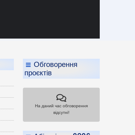
Обговорення
проєктів
На даний час обговорення
відсутні!