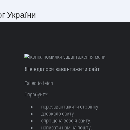
ог України