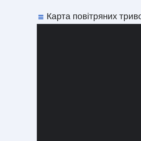
Карта повітряних трив