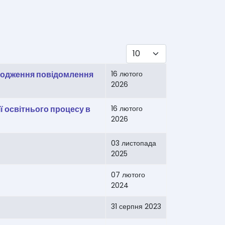
Показувати
дходження повідомлення
16 лютого
2026
ї освітнього процесу в
16 лютого
2026
03 листопада
2025
07 лютого
2024
31 серпня 2023