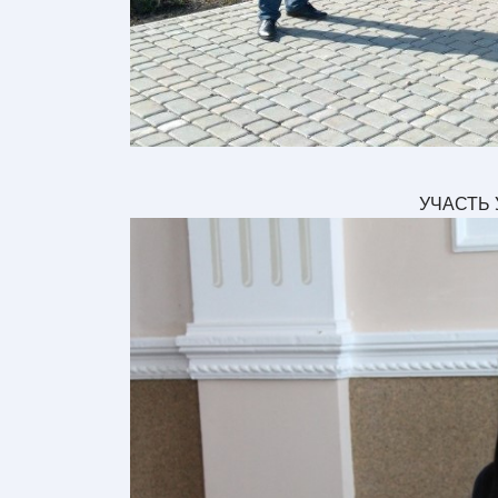
УЧАСТЬ 