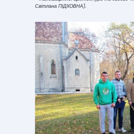
Світлана ПІДХОВНА).