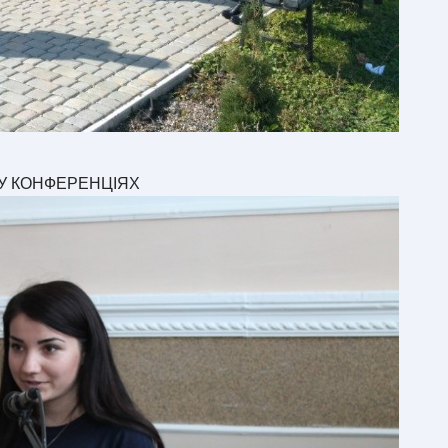
У КОНФЕРЕНЦІЯХ