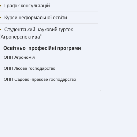
Графік консультацій
Курси неформальної освіти
Студентський науковий гурток
"Агроперспектива"
Освітньо-професійні програми
ОПП Агрономія
ОПП Лісове господарство
ОПП Садово-пракове господарство