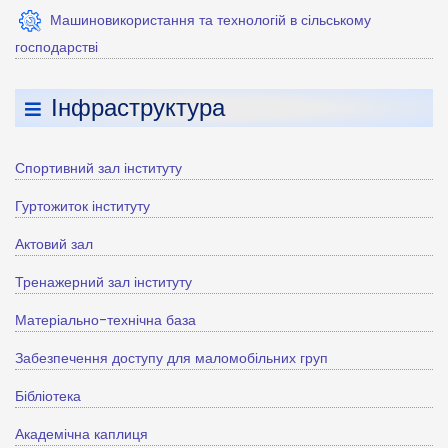
Машиновикористання та технологій в сільському
господарстві
Інфраструктура
Спортивний зал інституту
Гуртожиток інституту
Актовий зал
Тренажерний зал інституту
Матеріально-технічна база
Забезпечення доступу для маломобільних груп
Бібліотека
Академічна каплиця