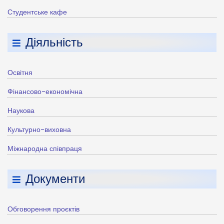
Студентське кафе
Діяльність
Освітня
Фінансово-економічна
Наукова
Культурно-виховна
Міжнародна співпраця
Документи
Обговорення проєктів