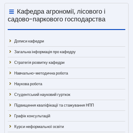
Кафедра агрономії, лісового і
садово-паркового господарства
Дописи кафедри
Загальна інформація про кафедру
Стратегія розвитку кафедри
Навчально-методична робота
Наукова робота
Студентський науковий гурткок
Підвищення кваліфікації та стажування НПП
Графік консультацій
Курси неформальної освіти