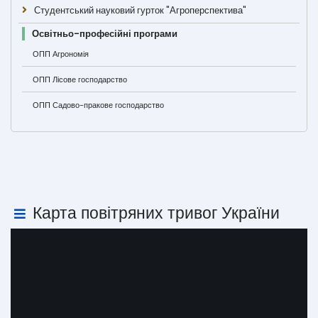
Студентський науковий гурток "Агроперспектива"
Освітньо-професійні програми
ОПП Агрономія
ОПП Лісове господарство
ОПП Садово-пракове господарство
Карта повітряних тривог України