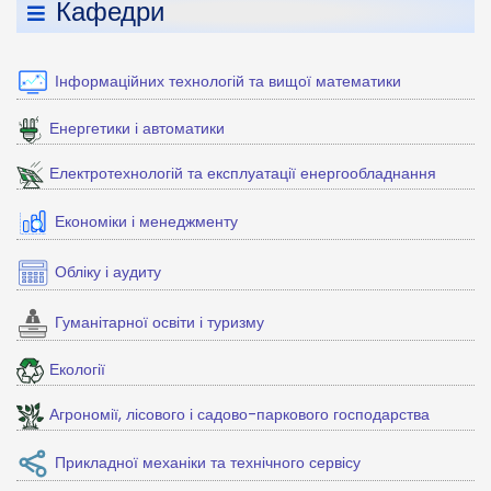
Кафедри
Інформаційних технологій та вищої математики
Енергетики і автоматики
Електротехнологій та експлуатації енергообладнання
Економіки і менеджменту
Обліку і аудиту
Гуманітарної освіти і туризму
Екології
Агрономії, лісового і садово-паркового господарства
Прикладної механіки та технічного сервісу