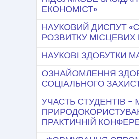
ЕКОНОМІСТ»
НАУКОВИЙ ДИСПУТ «С
РОЗВИТКУ МІСЦЕВИХ
НАУКОВІ ЗДОБУТКИ МА
ОЗНАЙОМЛЕННЯ ЗДОБ
СОЦІАЛЬНОГО ЗАХИС
УЧАСТЬ СТУДЕНТІВ - 
ПРИРОДОКОРИСТУВАНН
ПРАКТИЧНІЙ КОНФЕРЕ