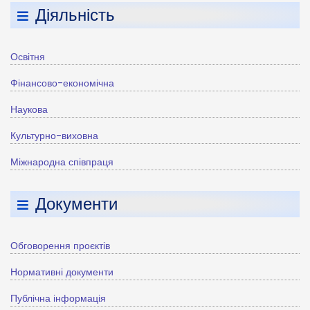
Діяльність
Освітня
Фінансово-економічна
Наукова
Культурно-виховна
Міжнародна співпраця
Документи
Обговорення проєктів
Нормативні документи
Публічна інформація