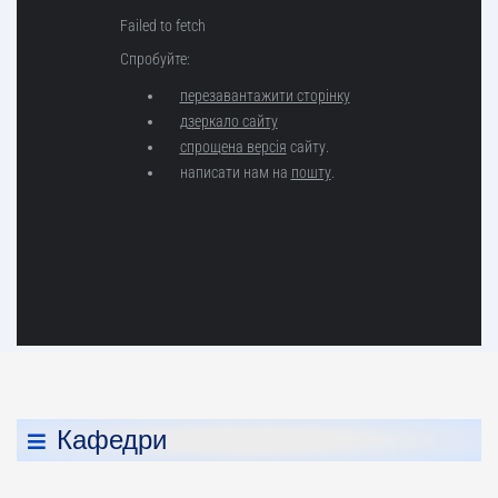
Кафедри