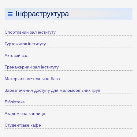
Інфраструктура
Спортивний зал інституту
Гуртожиток інституту
Актовий зал
Тренажерний зал інституту
Матеріально-технічна база
Забезпечення доступу для маломобільних груп
Бібліотека
Академічна каплиця
Студентське кафе