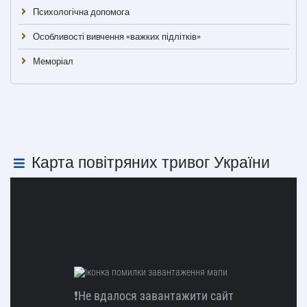
Психологічна допомога
Особливості вивчення «важких підлітків»
Меморіал
Карта повітряних тривог України