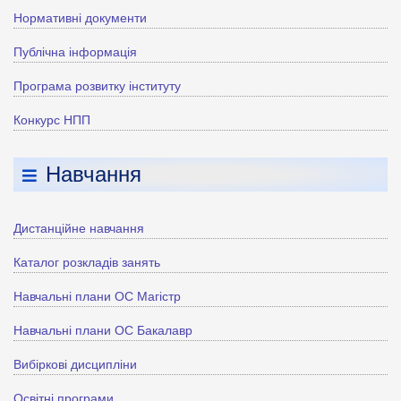
Нормативні документи
Публічна інформація
Програма розвитку інституту
Конкурс НПП
Навчання
Дистанційне навчання
Каталог розкладів занять
Навчальні плани ОС Магістр
Навчальні плани ОС Бакалавр
Вибіркові дисципліни
Освітні програми