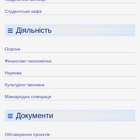
Студентське кафе
Діяльність
Освітня
Фінансово-економічна
Наукова
Культурно-виховна
Міжнародна співпраця
Документи
Обговорення проєктів