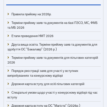
Правила прийому на 2026р.
Терміни прийому заяв та документів на базі ПЗСО, МС, ФМБ
та МБ 2026
Етапи проведення НМТ 2026
Друга вища освіта. Терміни прийому заяв та документів для
здобуття ОС "Бакалавр" (2026 р.)
Терміни прийому заяв та документів для пільгових категорій
2026
Порядок реєстрації заяв для участі у вступних
випробуваннях та конкурсному відборі
Дорожня карта вступу для осіб пільгових категорій
Спеціальні умови щодо участі у конкурсному відборі під час
вступу
Дорожня карта вступу на ОС "Магістр" (2026р.)