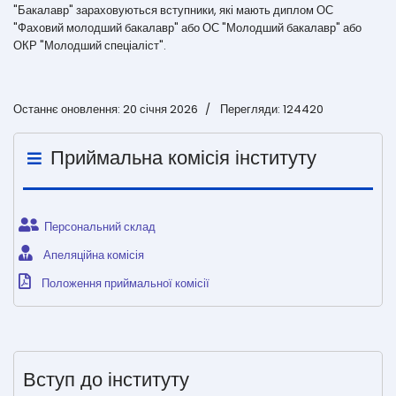
"Бакалавр" зараховуються вступники, які мають диплом ОС
"Фаховий молодший бакалавр" або ОС "Молодший бакалавр" або
ОКР "Молодший спеціаліст".
Останнє оновлення: 20 січня 2026
Перегляди: 124420
Приймальна комісія інституту
Персональний склад
Апеляційна комісія
Положення приймальної комісії
Вступ до інституту