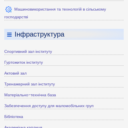
Машиновикористання та технологій в сільському
господарстві
Інфраструктура
Спортивний зал інституту
Гуртожиток інституту
Актовий зал
Тренажерний зал інституту
Матеріально-технічна база
Забезпечення доступу для маломобільних груп
Бібліотека
Академічна каплиця