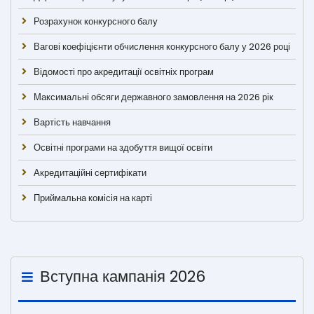
Розрахунок конкурсного балу
Вагові коефіцієнти обчислення конкурсного балу у 2026 році
Відомості про акредитації освітніх програм
Максимальні обсяги державного замовлення на 2026 рік
Вартість навчання
Освітні програми на здобуття вищої освіти
Акредитаційні сертифікати
Приймальна комісія на карті
Вступна кампанія 2026