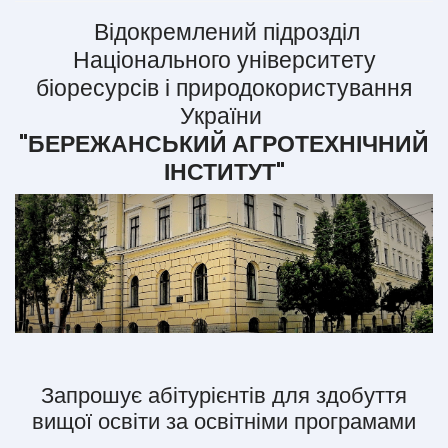
Відокремлений підрозділ
Національного університету
біоресурсів і природокористування
України
"БЕРЕЖАНСЬКИЙ АГРОТЕХНІЧНИЙ
ІНСТИТУТ"
Запрошує абітурієнтів для здобуття
вищої освіти за освітніми програмами