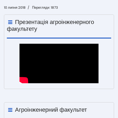
10 липня 2018
Перегляди: 1873
Презентація агроінженерного
факультету
Агроінженерний факультет