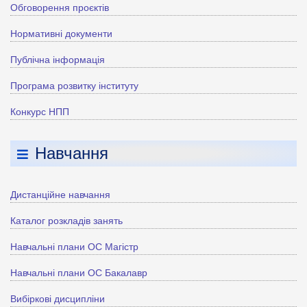
Обговорення проєктів
Нормативні документи
Публічна інформація
Програма розвитку інституту
Конкурс НПП
Навчання
Дистанційне навчання
Каталог розкладів занять
Навчальні плани ОС Магістр
Навчальні плани ОС Бакалавр
Вибіркові дисципліни