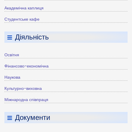
Академічна каплиця
Студентське кафе
Діяльність
Освітня
Фінансово-економічна
Наукова
Культурно-виховна
Міжнародна співпраця
Документи