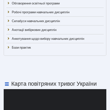
Обговорення освітньої програми
Робочі програми навчальних дисциплін
Силабуси навчальних дисциплін
Анотації вибіркових дисциплін
Анкетування щодо вибору навчальних дисциплін
Бази практик
Карта повітряних тривог України