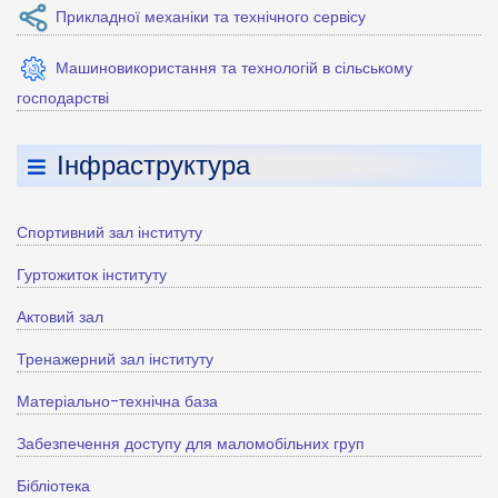
Прикладної механіки та технічного сервісу
Машиновикористання та технологій в сільському
господарстві
Інфраструктура
Спортивний зал інституту
Гуртожиток інституту
Актовий зал
Тренажерний зал інституту
Матеріально-технічна база
Забезпечення доступу для маломобільних груп
Бібліотека