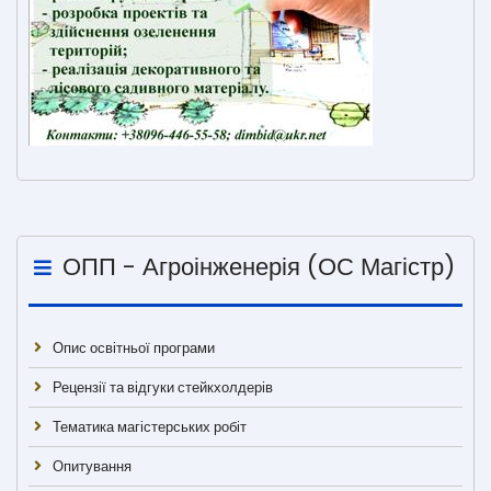
ОПП - Агроінженерія (ОС Магістр)
Опис освітньої програми
Рецензії та відгуки стейкхолдерів
Тематика магістерських робіт
Опитування