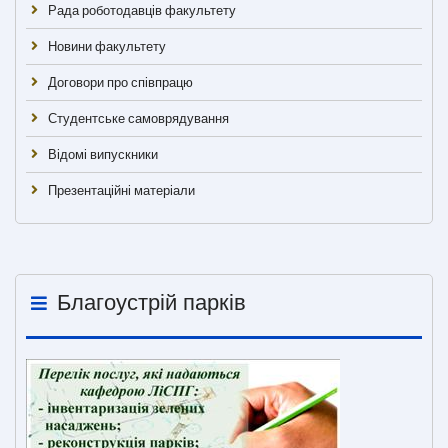
Рада роботодавців факультету
Новини факультету
Договори про співпрацю
Студентське самоврядування
Відомі випускники
Презентаційні матеріали
Благоустрій парків