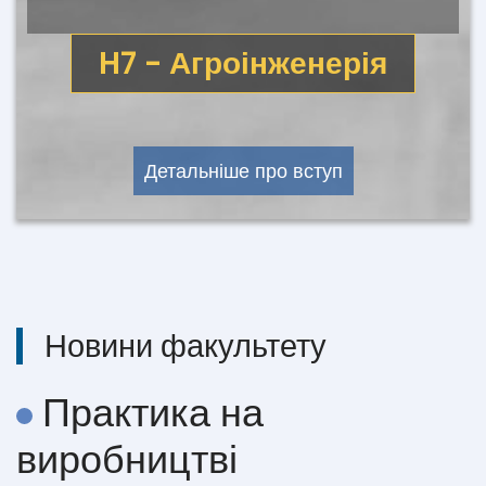
H7 - Агроінженерія
Детальніше про вступ
Новини факультету
Практика на
виробництві