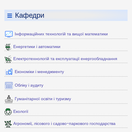
Кафедри
Інформаційних технологій та вищої математики
Енергетики і автоматики
Електротехнологій та експлуатації енергообладнання
Економіки і менеджменту
Обліку і аудиту
Гуманітарної освіти і туризму
Екології
Агрономії, лісового і садово-паркового господарства