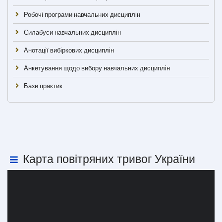
Робочі програми навчальних дисциплін
Силабуси навчальних дисциплін
Анотації вибіркових дисциплін
Анкетування щодо вибору навчальних дисциплін
Бази практик
Карта повітряних тривог України