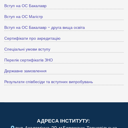
Вступ на ОС Бакалавр
Вступ на ОС Магістр
Вступ на ОС Бакалавр - друга вища освіта
Сертифікати про акредитацію
Спеціальні умови вступу
Перелік сертифікатів ЗНО
Державне замовлення
Результати співбесіди та вступних випробувань
АДРЕСА ІНСТИТУТУ: