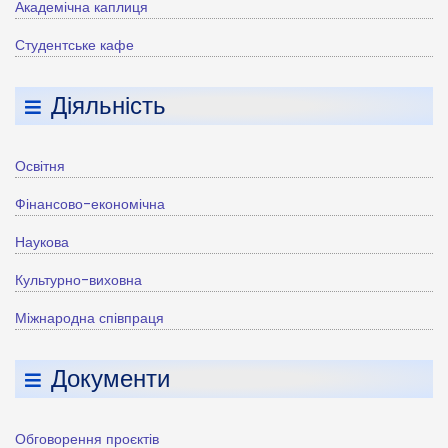
Академічна каплиця
Студентське кафе
Діяльність
Освітня
Фінансово-економічна
Наукова
Культурно-виховна
Міжнародна співпраця
Документи
Обговорення проєктів