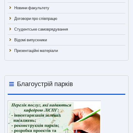
Новини факультету
Договори про співпрацю
Студентське самоврядування
Відомі випускники
Презентаційні матеріали
Благоустрій парків