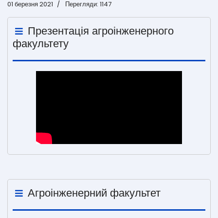
01 березня 2021
Перегляди: 1147
Презентація агроінженерного
факультету
Агроінженерний факультет