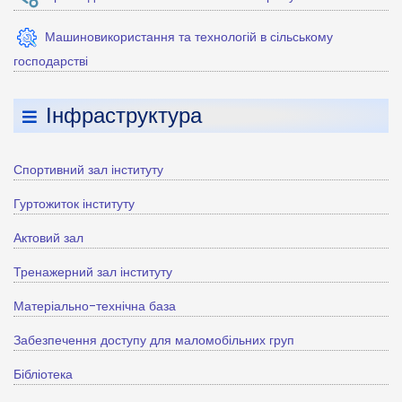
Машиновикористання та технологій в сільському
господарстві
Інфраструктура
Спортивний зал інституту
Гуртожиток інституту
Актовий зал
Тренажерний зал інституту
Матеріально-технічна база
Забезпечення доступу для маломобільних груп
Бібліотека