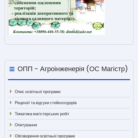
ОПП - Агроінженерія (ОС Магістр)
Опис освітньої програми
Рецензії та відгуки стейкхолдерів
Тематика магістерських робіт
Опитування
Обговорення освітньої програми