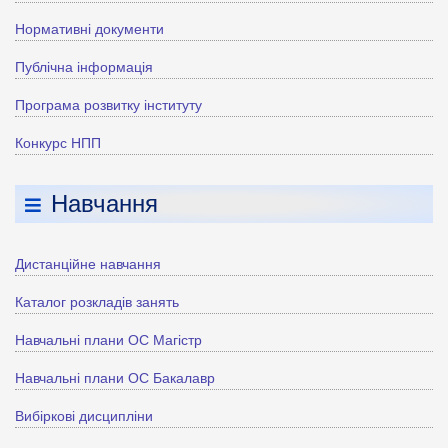
Нормативні документи
Публічна інформація
Програма розвитку інституту
Конкурс НПП
Навчання
Дистанційне навчання
Каталог розкладів занять
Навчальні плани ОС Магістр
Навчальні плани ОС Бакалавр
Вибіркові дисципліни