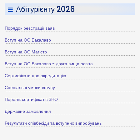
Абітурієнту 2026
Порядок реєстрації заяв
Вступ на ОС Бакалавр
Вступ на ОС Магістр
Вступ на ОС Бакалавр - друга вища освіта
Сертифікати про акредитацію
Спеціальні умови вступу
Перелік сертифікатів ЗНО
Державне замовлення
Результати співбесіди та вступних випробувань