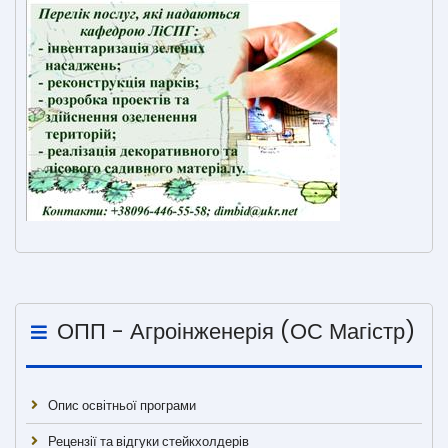
ОПП - Агроінженерія (ОС Магістр)
Опис освітньої програми
Рецензії та відгуки стейкхолдерів