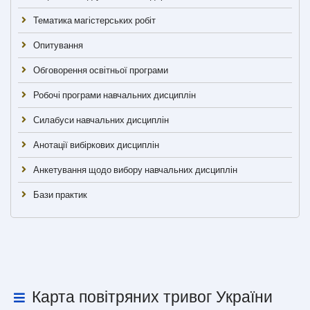
Тематика магістерських робіт
Опитування
Обговорення освітньої програми
Робочі програми навчальних дисциплін
Силабуси навчальних дисциплін
Анотації вибіркових дисциплін
Анкетування щодо вибору навчальних дисциплін
Бази практик
Карта повітряних тривог України