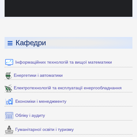
Кафедри
Інформаційних технологій та вищої математики
Енергетики і автоматики
Електротехнологій та експлуатації енергообладнання
Економіки і менеджменту
Обліку і аудиту
Гуманітарної освіти і туризму