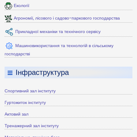
Екології
Агрономії, лісового і садово-паркового господарства
Прикладної механіки та технічного сервісу
Машиновикористання та технологій в сільському
господарстві
Інфраструктура
Спортивний зал інституту
Гуртожиток інституту
Актовий зал
Тренажерний зал інституту