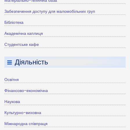
Матеріально-технічна база
Забезпечення доступу для маломобільних груп
Бібліотека
Академічна каплиця
Студентське кафе
Діяльність
Освітня
Фінансово-економічна
Наукова
Культурно-виховна
Міжнародна співпраця