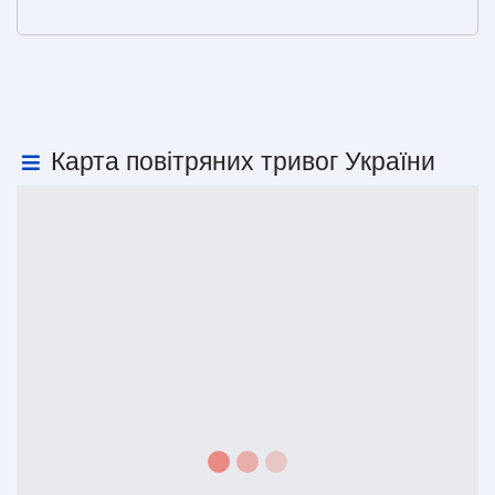
Карта повітряних тривог України