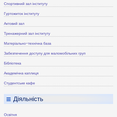
Спортивний зал інституту
Гуртожиток інституту
Актовий зал
Тренажерний зал інституту
Матеріально-технічна база
Забезпечення доступу для маломобільних груп
Бібліотека
Академічна каплиця
Студентське кафе
Діяльність
Освітня