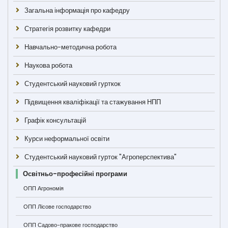
Загальна інформація про кафедру
Стратегія розвитку кафедри
Навчально-методична робота
Наукова робота
Студентський науковий гурткок
Підвищення кваліфікації та стажування НПП
Графік консультацій
Курси неформальної освіти
Студентський науковий гурток "Агроперспектива"
Освітньо-професійні програми
ОПП Агрономія
ОПП Лісове господарство
ОПП Садово-пракове господарство