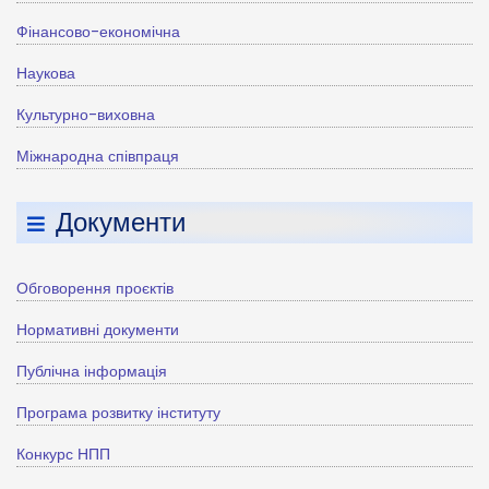
Фінансово-економічна
Наукова
Культурно-виховна
Міжнародна співпраця
Документи
Обговорення проєктів
Нормативні документи
Публічна інформація
Програма розвитку інституту
Конкурс НПП