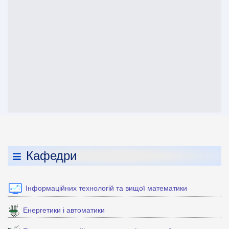
Кафедри
Інформаційних технологій та вищої математики
Енергетики і автоматики