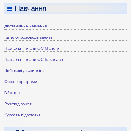
Навчання
Дистанційне навчання
Каталог розкладів занять
Навчальні плани ОС Магістр
Навчальні плани ОС Бакалавр
Вибіркові дисципліни
Освітні програми
DSpace
Розклад занять
Курсова підготовка