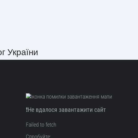
ог України