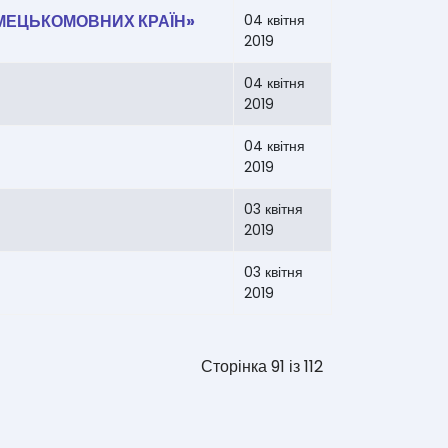
МЕЦЬКОМОВНИХ КРАЇН»
04 квітня
2019
04 квітня
2019
04 квітня
2019
03 квітня
2019
03 квітня
2019
Сторінка 91 із 112