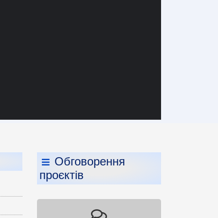
Обговорення
проєктів