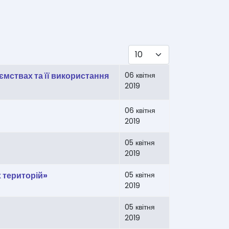
Показувати
мствах та її використання
06 квітня
2019
06 квітня
2019
05 квітня
2019
 територій»
05 квітня
2019
05 квітня
2019