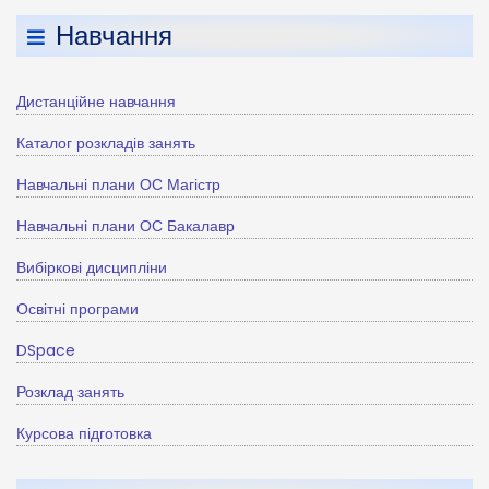
Навчання
Дистанційне навчання
Каталог розкладів занять
Навчальні плани ОС Магістр
Навчальні плани ОС Бакалавр
Вибіркові дисципліни
Освітні програми
DSpace
Розклад занять
Курсова підготовка