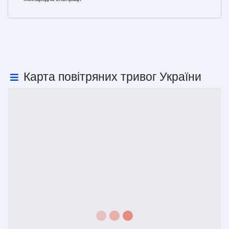
Карта повітряних тривог України