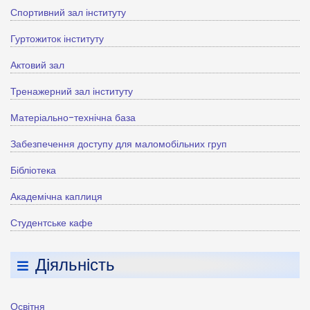
Спортивний зал інституту
Гуртожиток інституту
Актовий зал
Тренажерний зал інституту
Матеріально-технічна база
Забезпечення доступу для маломобільних груп
Бібліотека
Академічна каплиця
Студентське кафе
Діяльність
Освітня