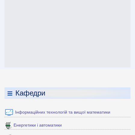
Кафедри
Інформаційних технологій та вищої математики
Енергетики і автоматики