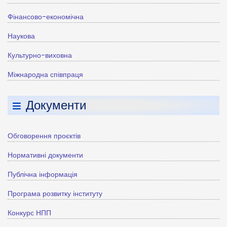
Фінансово-економічна
Наукова
Культурно-виховна
Міжнародна співпраця
Документи
Обговорення проєктів
Нормативні документи
Публічна інформація
Програма розвитку інституту
Конкурс НПП