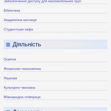
Забезпечення доступу для маломобільних груп
Бібліотека
Академічна каплиця
Студентське кафе
Діяльність
Освітня
Фінансово-економічна
Наукова
Культурно-виховна
Міжнародна співпраця