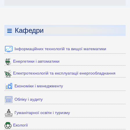
Кафедри
Інформаційних технологій та вищої математики
Енергетики і автоматики
Електротехнологій та експлуатації енергообладнання
Економіки і менеджменту
Обліку і аудиту
Гуманітарної освіти і туризму
Екології