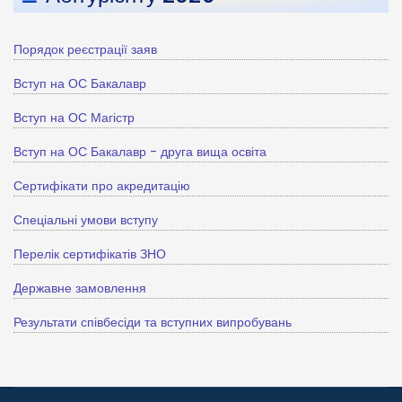
Порядок реєстрації заяв
Вступ на ОС Бакалавр
Вступ на ОС Магістр
Вступ на ОС Бакалавр - друга вища освіта
Сертифікати про акредитацію
Спеціальні умови вступу
Перелік сертифікатів ЗНО
Державне замовлення
Результати співбесіди та вступних випробувань