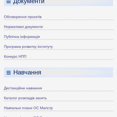
Документи
Обговорення проєктів
Нормативні документи
Публічна інформація
Програма розвитку інституту
Конкурс НПП
Навчання
Дистанційне навчання
Каталог розкладів занять
Навчальні плани ОС Магістр