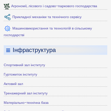
Агрономії, лісового і садово-паркового господарства
Прикладної механіки та технічного сервісу
Машиновикористання та технологій в сільському
господарстві
Інфраструктура
Спортивний зал інституту
Гуртожиток інституту
Актовий зал
Тренажерний зал інституту
Матеріально-технічна база