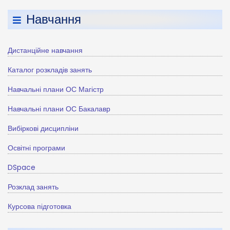
Навчання
Дистанційне навчання
Каталог розкладів занять
Навчальні плани ОС Магістр
Навчальні плани ОС Бакалавр
Вибіркові дисципліни
Освітні програми
DSpace
Розклад занять
Курсова підготовка