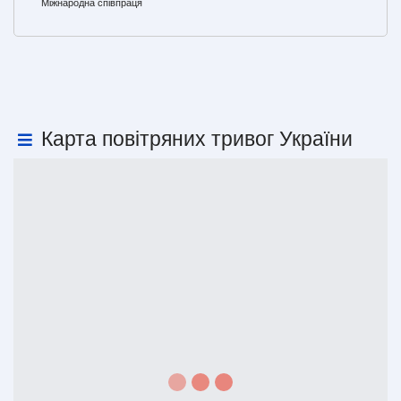
Міжнародна співпраця
Карта повітряних тривог України