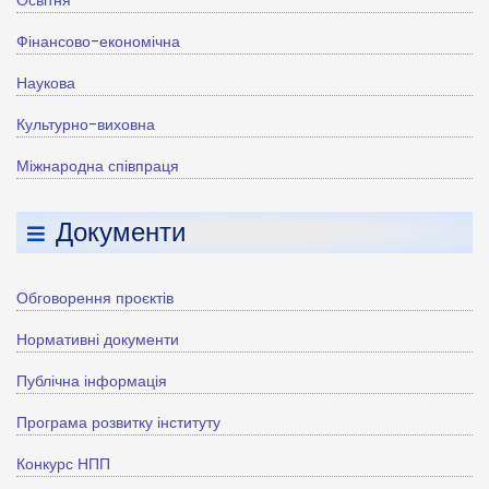
Освітня
Фінансово-економічна
Наукова
Культурно-виховна
Міжнародна співпраця
Документи
Обговорення проєктів
Нормативні документи
Публічна інформація
Програма розвитку інституту
Конкурс НПП