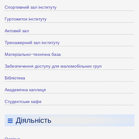
Спортивний зал інституту
Гуртожиток інституту
Актовий зал
Тренажерний зал інституту
Матеріально-технічна база
Забезпечення доступу для маломобільних груп
Бібліотека
Академічна каплиця
Студентське кафе
Діяльність