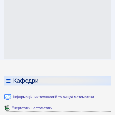
Кафедри
Інформаційних технологій та вищої математики
Енергетики і автоматики