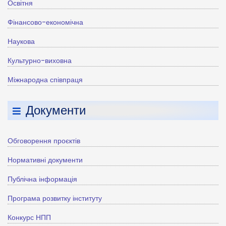
Освітня
Фінансово-економічна
Наукова
Культурно-виховна
Міжнародна співпраця
Документи
Обговорення проєктів
Нормативні документи
Публічна інформація
Програма розвитку інституту
Конкурс НПП