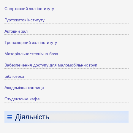
Спортивний зал інституту
Гуртожиток інституту
Актовий зал
Тренажерний зал інституту
Матеріально-технічна база
Забезпечення доступу для маломобільних груп
Бібліотека
Академічна каплиця
Студентське кафе
Діяльність