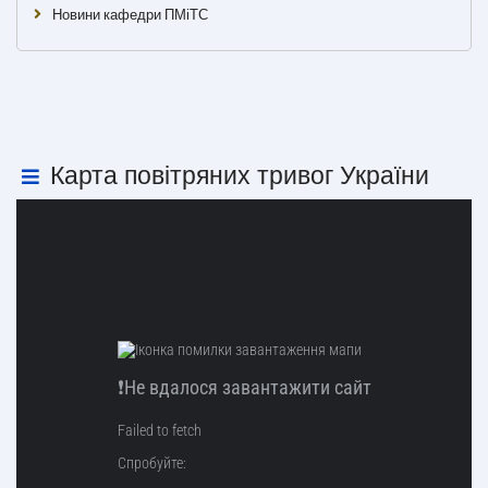
Новини кафедри ПМіТС
Карта повітряних тривог України