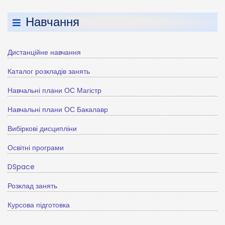
Навчання
Дистанційне навчання
Каталог розкладів занять
Навчальні плани ОС Магістр
Навчальні плани ОС Бакалавр
Вибіркові дисципліни
Освітні програми
DSpace
Розклад занять
Курсова підготовка