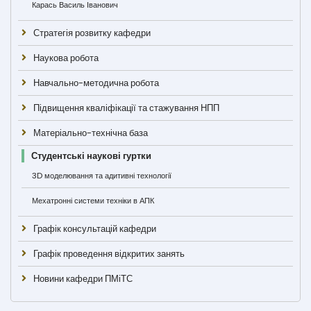
Карась Василь Іванович
Стратегія розвитку кафедри
Наукова робота
Навчально-методична робота
Підвищення кваліфікації та стажування НПП
Матеріально-технічна база
Студентські наукові гуртки
3D моделювання та адитивні технології
Мехатронні системи техніки в АПК
Графік консультацій кафедри
Графік проведення відкритих занять
Новини кафедри ПМіТС