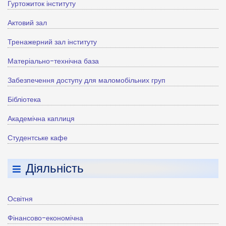
Гуртожиток інституту
Актовий зал
Тренажерний зал інституту
Матеріально-технічна база
Забезпечення доступу для маломобільних груп
Бібліотека
Академічна каплиця
Студентське кафе
Діяльність
Освітня
Фінансово-економічна