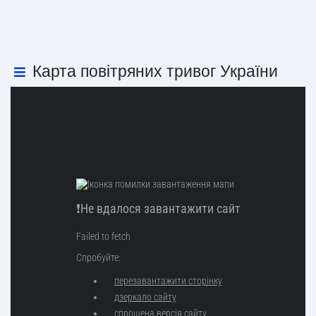
Карта повітряних тривог України