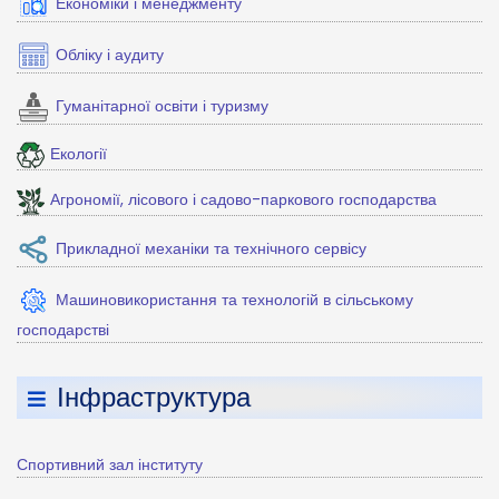
Економіки і менеджменту
Обліку і аудиту
Гуманітарної освіти і туризму
Екології
Агрономії, лісового і садово-паркового господарства
Прикладної механіки та технічного сервісу
Машиновикористання та технологій в сільському
господарстві
Інфраструктура
Спортивний зал інституту