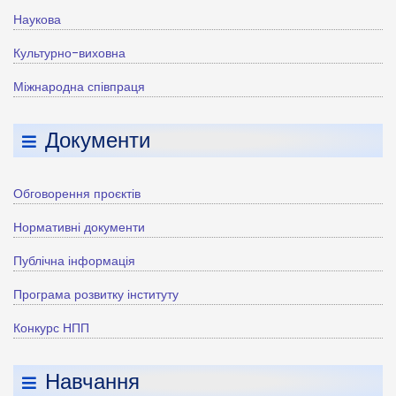
Наукова
Культурно-виховна
Міжнародна співпраця
Документи
Обговорення проєктів
Нормативні документи
Публічна інформація
Програма розвитку інституту
Конкурс НПП
Навчання