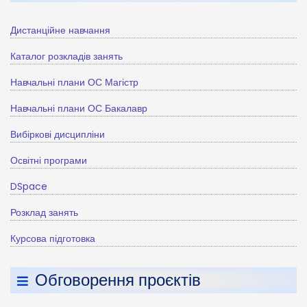
Дистанційне навчання
Каталог розкладів занять
Навчальні плани ОС Магістр
Навчальні плани ОС Бакалавр
Вибіркові дисципліни
Освітні програми
DSpace
Розклад занять
Курсова підготовка
Обговорення проєктів