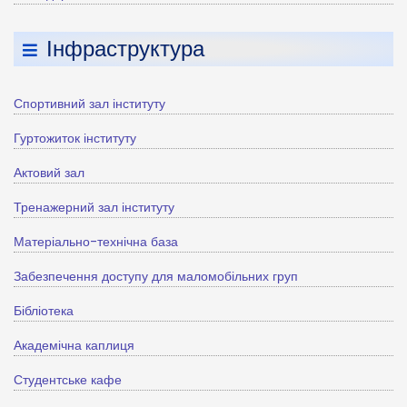
Інфраструктура
Спортивний зал інституту
Гуртожиток інституту
Актовий зал
Тренажерний зал інституту
Матеріально-технічна база
Забезпечення доступу для маломобільних груп
Бібліотека
Академічна каплиця
Студентське кафе