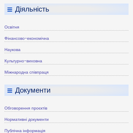
Діяльність
Освітня
Фінансово-економічна
Наукова
Культурно-виховна
Міжнародна співпраця
Документи
Обговорення проєктів
Нормативні документи
Публічна інформація