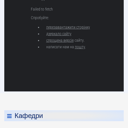
Кафедри