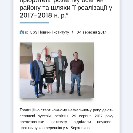
району та шляхи її реалізації у
2017-2018 н. р.”
id:
863
Новини Інституту
04 вересня 2017
Традиційно старт кожному навчальному року дають
серпневі зустрічі освітян. 29 серпня 2017 року
представники інституту відвідали науково-
практичну конференцію у м. Верховина.