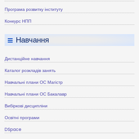
Програма розвитку інституту
Конкурс НПП
Навчання
Дистанційне навчання
Каталог розкладів занять
Навчальні плани ОС Магістр
Навчальні плани ОС Бакалавр
Вибіркові дисципліни
Освітні програми
DSpace