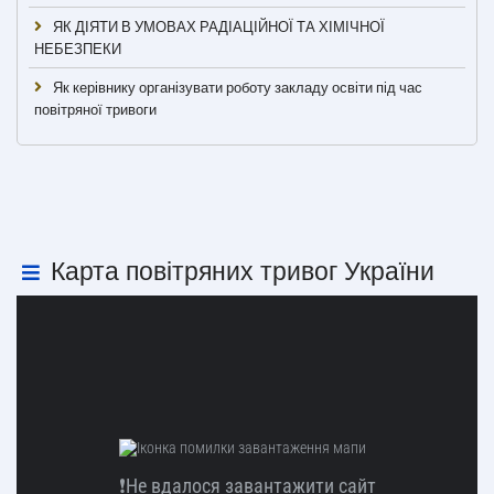
ЯК ДІЯТИ В УМОВАХ РАДІАЦІЙНОЇ ТА ХІМІЧНОЇ
НЕБЕЗПЕКИ
Як керівнику організувати роботу закладу освіти під час
повітряної тривоги
Карта повітряних тривог України