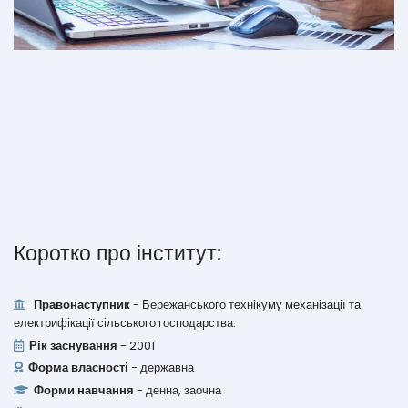
Коротко про інститут:
Правонаступник
- Бережанського технікуму механізації та
електрифікації сільського господарства.
Рік заснування
- 2001
Форма власності
- державна
Форми навчання
- денна, заочна