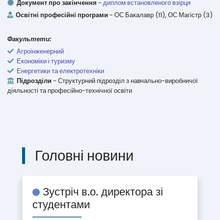
Документ про закінчення
-
диплом встановленого взірця
Освітні професійні програми
- ОС Бакалавр (11), ОС Магістр (3)
Факультети:
Агроінженерний
Економіки і туризму
Енергетики та електротехніки
Підрозділи
- Структурний підрозділ з навчально-виробничої
діяльності та професійно-технічної освіти
Головні новини
Зустріч в.о. директора зі
студентами