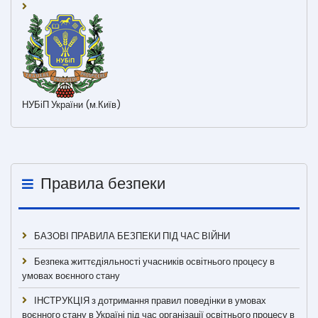
НУБіП України (м.Київ)
Правила безпеки
БАЗОВІ ПРАВИЛА БЕЗПЕКИ ПІД ЧАС ВІЙНИ
Безпека життєдіяльності учасників освітнього процесу в
умовах воєнного стану
ІНСТРУКЦІЯ з дотримання правил поведінки в умовах
воєнного стану в Україні під час організації освітнього процесу в