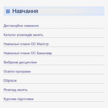
Навчання
Дистанційне навчання
Каталог розкладів занять
Навчальні плани ОС Магістр
Навчальні плани ОС Бакалавр
Вибіркові дисципліни
Освітні програми
DSpace
Розклад занять
Курсова підготовка