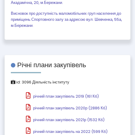
Акадамічна, 20, м.Бережани.
Висновок про доступність маломобільних груп населення до
приміщень Спортовного залу за адресою вул. Шевченка, 55а,
м.Бережани.
Річні плани закупівель
id:
3096
Діяльність інституту
річний план закупівель 2019 (161 Кб)
річний план закупівель 2020р (2886 Кб)
річний план закупівель 2021р (1532 Кб)
річний план закупівель на 2022 (599 Кб)