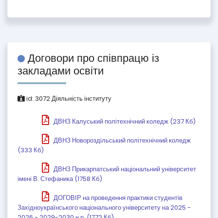
Договори про співпрацю із
закладами освіти
id:
3072
Діяльність інституту
ДВНЗ Калуський політехнічний коледж (237 Кб)
ДВНЗ Новороздільський політехнічний коледж
(333 Кб)
ДВНЗ Прикарпатський національний університет
імені В. Стефаника (1758 Кб)
ДОГОВІР на проведення практики студентів
Західноукраїнського національного університету на 2025 -
2026 - 2029-2030 н.р. (1772 Кб)