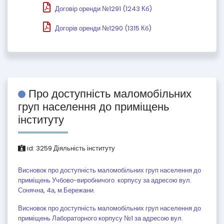
Договір оренди №1291 (1243 Кб)
Догорів оренди №1290 (1315 Кб)
Про доступність маломобільних
груп населення до приміщень
інституту
id:
3259
Діяльність інституту
Висновок про доступність маломобільних груп населення до
приміщень Учбово-виробничого корпусу за адресою вул.
Сонячна, 4а, м.Бережани.
Висновок про доступність маломобільних груп населення до
приміщень Лабораторного корпусу №1 за адресою вул.