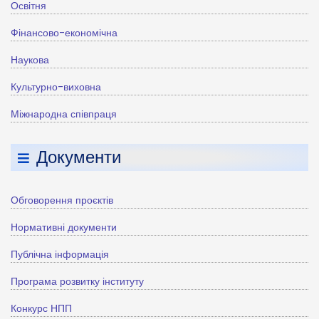
Освітня
Фінансово-економічна
Наукова
Культурно-виховна
Міжнародна співпраця
Документи
Обговорення проєктів
Нормативні документи
Публічна інформація
Програма розвитку інституту
Конкурс НПП