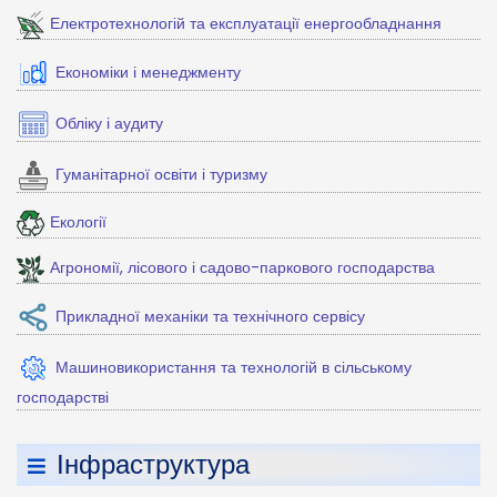
Електротехнологій та експлуатації енергообладнання
Економіки і менеджменту
Обліку і аудиту
Гуманітарної освіти і туризму
Екології
Агрономії, лісового і садово-паркового господарства
Прикладної механіки та технічного сервісу
Машиновикористання та технологій в сільському
господарстві
Інфраструктура