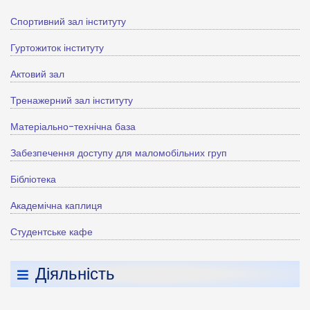
Спортивний зал інституту
Гуртожиток інституту
Актовий зал
Тренажерний зал інституту
Матеріально-технічна база
Забезпечення доступу для маломобільних груп
Бібліотека
Академічна каплиця
Студентське кафе
Діяльність