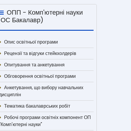
ОПП - Комп'ютерні науки
(ОС Бакалавр)
Опис освітньої програми
Рецензії та відгуки стейкхолдерів
Опитування та анкетування
Обговорення освітньої програми
Анкетування, що вибору навчальних
дисциплін
Тематика бакалаврських робіт
Робочі програми освітніх компонент ОП
"Комп'ютерні науки"