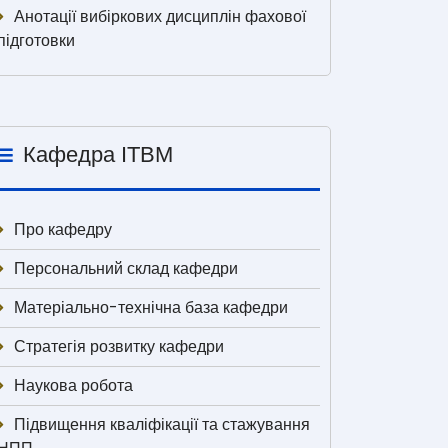
Анотації вибіркових дисциплін фахової
підготовки
Кафедра ІТВМ
Про кафедру
Персональний склад кафедри
Матеріально-технічна база кафедри
Стратегія розвитку кафедри
Наукова робота
Підвищення кваліфікації та стажування