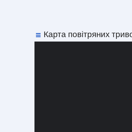
Карта повітряних трив