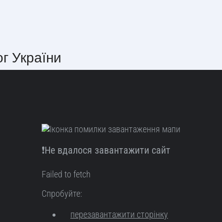
ог України