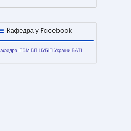
Кафедра у Facebook
Кафедра ІТВМ ВП НУБіП України БАТІ