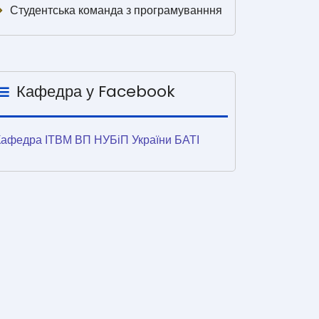
Студентська команда з програмуванння
Кафедра у Facebook
Кафедра ІТВМ ВП НУБіП України БАТІ