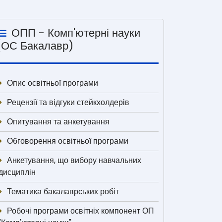
ОПП - Комп'ютерні науки
(ОС Бакалавр)
Опис освітньої програми
Рецензії та відгуки стейкхолдерів
Опитування та анкетування
Обговорення освітньої програми
Анкетування, що вибору навчальних
дисциплін
Тематика бакалаврських робіт
Робочі програми освітніх компонент ОП