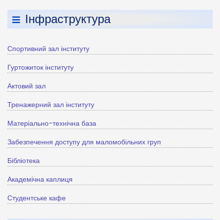
Інфраструктура
Спортивний зал інституту
Гуртожиток інституту
Актовий зал
Тренажерний зал інституту
Матеріально-технічна база
Забезпечення доступу для маломобільних груп
Бібліотека
Академічна каплиця
Студентське кафе