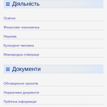
Діяльність
Освітня
Фінансово-економічна
Наукова
Культурно-виховна
Міжнародна співпраця
Документи
Обговорення проєктів
Нормативні документи
Публічна інформація