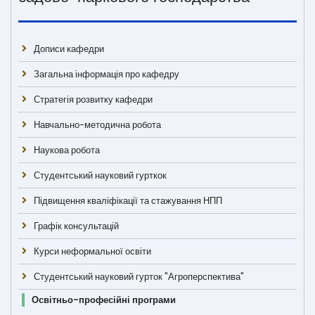
Дописи кафедри
Загальна інформація про кафедру
Стратегія розвитку кафедри
Навчально-методична робота
Наукова робота
Студентський науковий гурткок
Підвищення кваліфікації та стажування НПП
Графік консультацій
Курси неформальної освіти
Студентський науковий гурток "Агроперспектива"
Освітньо-професійні програми