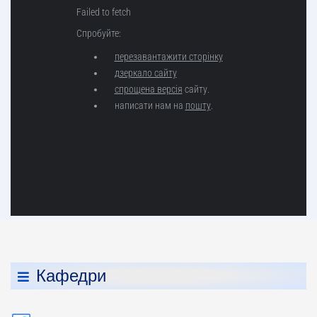
Кафедри