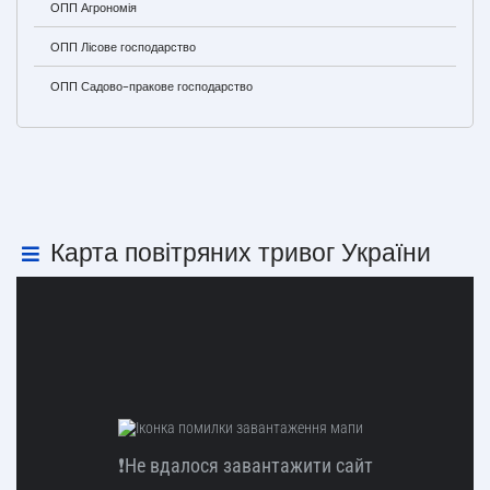
ОПП Агрономія
ОПП Лісове господарство
ОПП Садово-пракове господарство
Карта повітряних тривог України