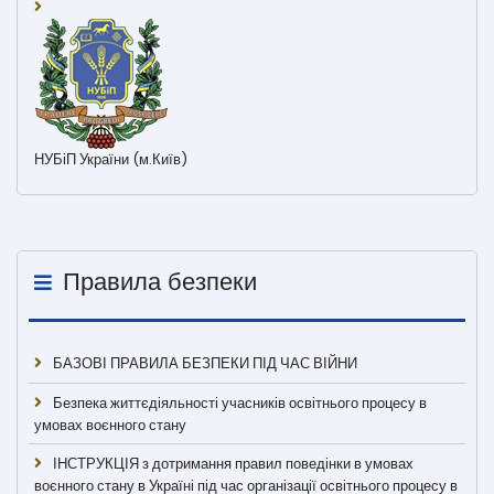
НУБіП України (м.Київ)
Правила безпеки
БАЗОВІ ПРАВИЛА БЕЗПЕКИ ПІД ЧАС ВІЙНИ
Безпека життєдіяльності учасників освітнього процесу в
умовах воєнного стану
ІНСТРУКЦІЯ з дотримання правил поведінки в умовах
воєнного стану в Україні під час організації освітнього процесу в