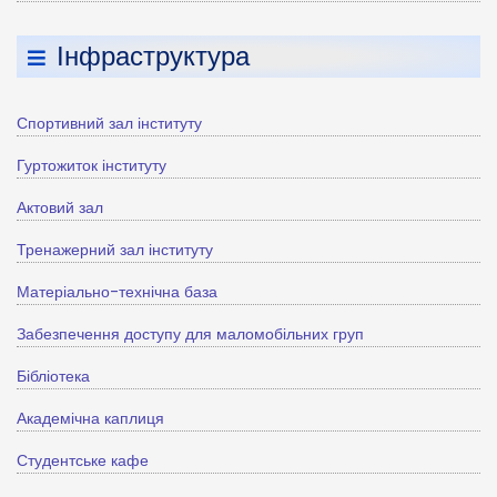
Інфраструктура
Спортивний зал інституту
Гуртожиток інституту
Актовий зал
Тренажерний зал інституту
Матеріально-технічна база
Забезпечення доступу для маломобільних груп
Бібліотека
Академічна каплиця
Студентське кафе