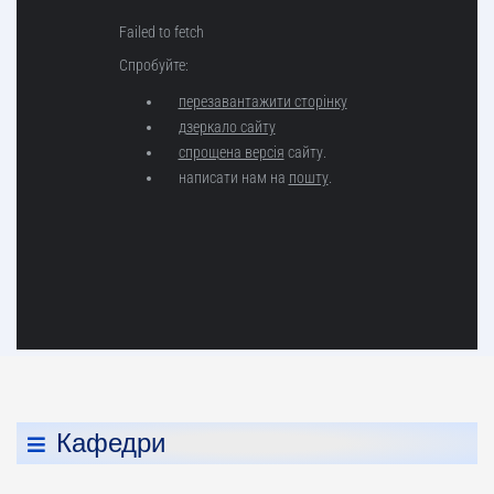
Кафедри