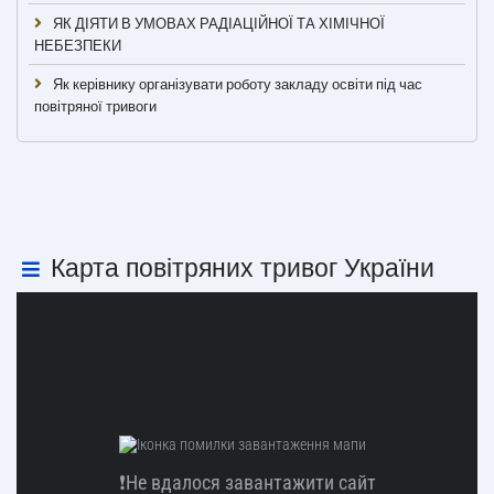
ЯК ДІЯТИ В УМОВАХ РАДІАЦІЙНОЇ ТА ХІМІЧНОЇ
НЕБЕЗПЕКИ
Як керівнику організувати роботу закладу освіти під час
повітряної тривоги
Карта повітряних тривог України