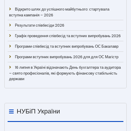
Відкрито шлях до успішного майбутнього: стартувала
вступна кампанія – 2026
Результати співбесіди 2026
Графік проведення співбесід та вступних випробувань 2026
Програми співбесід та вступних випробувань ОС Бакалавр
Програми вступних випробувань 2026 для для ОС Магістр
16 липня в Україні відзначають День бухгалтера та аудитора
– свято професіоналів, які формують фінансову стабільність
держави
НУБіП України