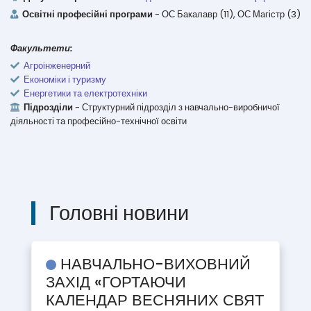
Освітні професійні програми
- ОС Бакалавр (11), ОС Магістр (3)
Факультети:
Агроінженерний
Економіки і туризму
Енергетики та електротехніки
Підрозділи
- Структурний підрозділ з навчально-виробничої
діяльності та професійно-технічної освіти
Головні новини
НАВЧАЛЬНО-ВИХОВНИЙ
ЗАХІД «ГОРТАЮЧИ
КАЛЕНДАР ВЕСНЯНИХ СВЯТ