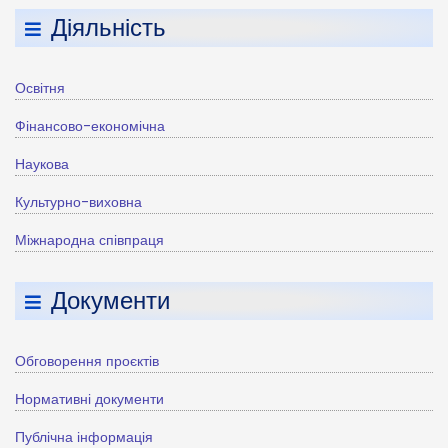
Діяльність
Освітня
Фінансово-економічна
Наукова
Культурно-виховна
Міжнародна співпраця
Документи
Обговорення проєктів
Нормативні документи
Публічна інформація