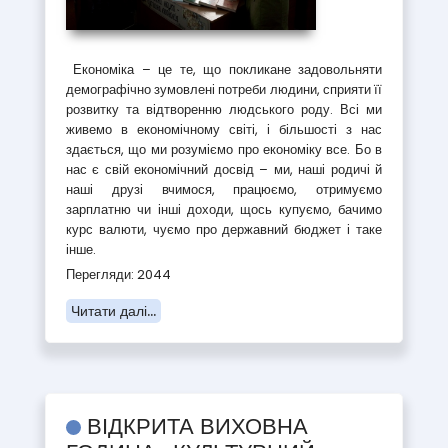
Економіка – це те, що покликане задовольняти
демографічно зумовлені потреби людини, сприяти її
розвитку та відтворенню людського роду. Всі ми
живемо в економічному світі, і більшості з нас
здається, що ми розуміємо про економіку все. Бо в
нас є свій економічний досвід – ми, наші родичі й
наші друзі вчимося, працюємо, отримуємо
зарплатню чи інші доходи, щось купуємо, бачимо
курс валюти, чуємо про державний бюджет і таке
інше.
Перегляди: 2044
Читати далі...
ВІДКРИТА ВИХОВНА