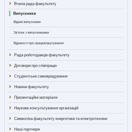
Вчена рада факультету
Випускники
Відомі випускники
Зв'язок з випускниками
Відомості про працевлаштування
Рада роботодавців факультету
Договори про співпрацю
Студентське самоврядування
Новини факультету
Презентаційні матеріали
Наукове консультування організацій
Символіка факультету енергетики та електротехніки
Наші партнери