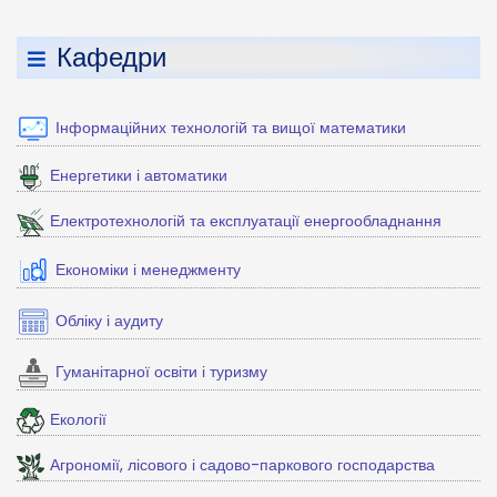
Кафедри
Інформаційних технологій та вищої математики
Енергетики і автоматики
Електротехнологій та експлуатації енергообладнання
Економіки і менеджменту
Обліку і аудиту
Гуманітарної освіти і туризму
Екології
Агрономії, лісового і садово-паркового господарства