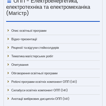
ОПП - Електроенергетика,
електротехніка та електромеханіка
(Магістр)
Опис освітньої програми
Відео-презентації
Рецензії та відгуки стейкхолдерів
Тематика магістерських робіт
Опитування
Обговорення освітньої програми
Робочі програми освітніх компонент ОПП (141)
Силабуси освітніх компонент ОПП (141)
Анотації вибіркових дисциплін ОПП (141)