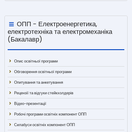
ОПП - Електроенергетика,
електротехніка та електромеханіка
(Бакалавр)
Опис освітньої програми
Обговорення освітньої програми
Опитування та анкетування
Рецензії та відгуки стейкхолдерів
Відео-презентації
Робочі програми освітніх компонент ОПП
Силабуси освітніх компонент ОПП