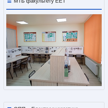
МТБ факультету ЕЕТ