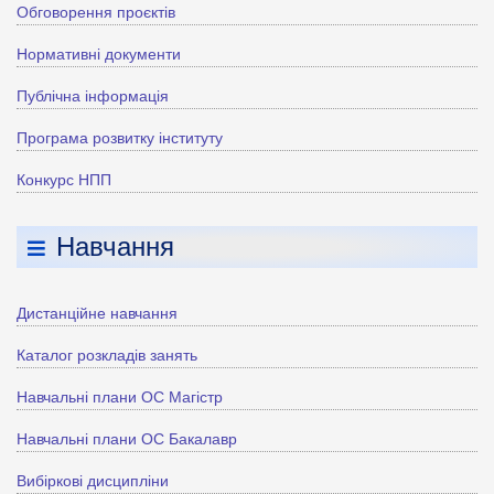
Обговорення проєктів
Нормативні документи
Публічна інформація
Програма розвитку інституту
Конкурс НПП
Навчання
Дистанційне навчання
Каталог розкладів занять
Навчальні плани ОС Магістр
Навчальні плани ОС Бакалавр
Вибіркові дисципліни