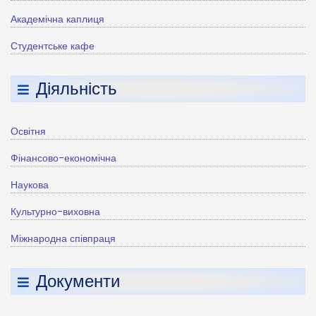
Академічна каплиця
Студентське кафе
Діяльність
Освітня
Фінансово-економічна
Наукова
Культурно-виховна
Міжнародна співпраця
Документи