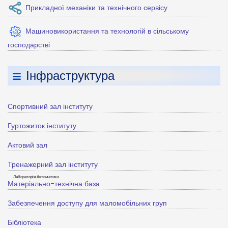
Прикладної механіки та технічного сервісу
Машиновикористання та технологій в сільському
господарстві
Інфраструктура
Спортивний зал інституту
Гуртожиток інституту
Актовий зал
Тренажерний зал інституту
Матеріально-технічна база
Забезпечення доступу для маломобільних груп
Бібліотека