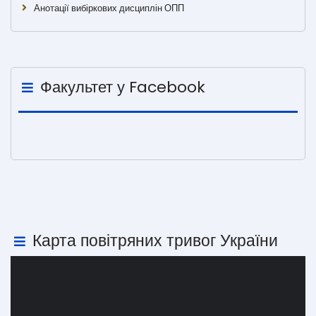
Анотації вибіркових дисциплін ОПП
Факультет у Facebook
Карта повітряних тривог України