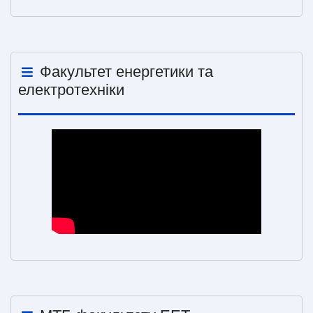
Факультет енергетики та
електротехніки