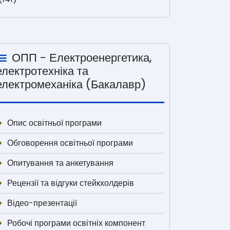
ОПП - Електроенергетика,
електротехніка та
електромеханіка (Бакалавр)
Опис освітньої програми
Обговорення освітньої програми
Опитування та анкетування
Рецензії та відгуки стейкхолдерів
Відео-презентації
Робочі програми освітніх компонент