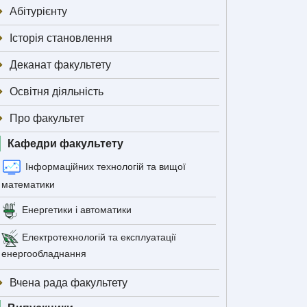
Абітурієнту
Історія становлення
Деканат факультету
Освітня діяльність
Про факультет
Кафедри факультету
Інформаційних технологій та вищої
математики
Енергетики і автоматики
Електротехнологій та експлуатації
енергообладнання
Вчена рада факультету