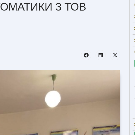
ТОМАТИКИ З ТОВ