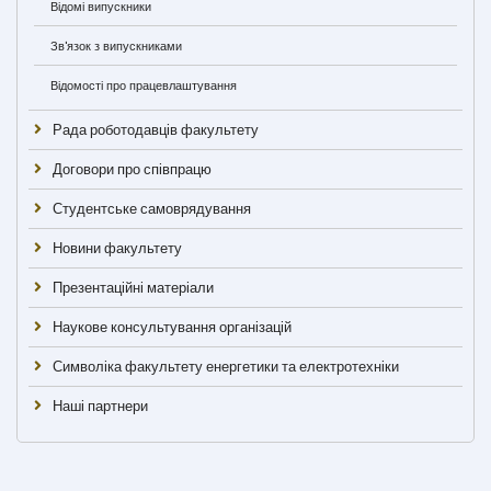
Відомі випускники
Зв'язок з випускниками
Відомості про працевлаштування
Рада роботодавців факультету
Договори про співпрацю
Студентське самоврядування
Новини факультету
Презентаційні матеріали
Наукове консультування організацій
Символіка факультету енергетики та електротехніки
Наші партнери