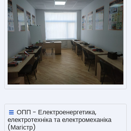
ОПП - Електроенергетика,
електротехніка та електромеханіка
(Магістр)