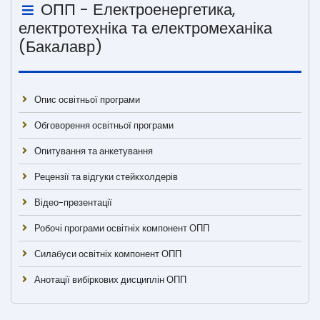
ОПП - Електроенергетика,
електротехніка та електромеханіка
(Бакалавр)
Опис освітньої програми
Обговорення освітньої програми
Опитування та анкетування
Рецензії та відгуки стейкхолдерів
Відео-презентації
Робочі програми освітніх компонент ОПП
Силабуси освітніх компонент ОПП
Анотації вибіркових дисциплін ОПП