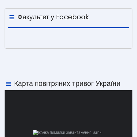
Факультет у Facebook
Карта повітряних тривог України