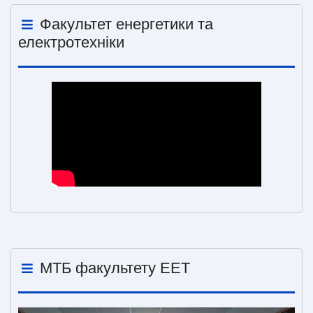
Факультет енергетики та
електротехніки
МТБ факультету ЕЕТ