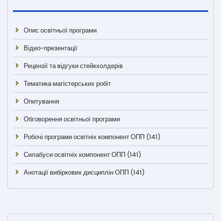
Опис освітньої програми
Відео-презентації
Рецензії та відгуки стейкхолдерів
Тематика магістерських робіт
Опитування
Обговорення освітньої програми
Робочі програми освітніх компонент ОПП (141)
Силабуси освітніх компонент ОПП (141)
Анотації вибіркових дисциплін ОПП (141)