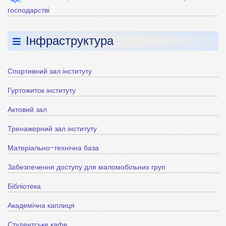
господарстві
Інфраструктура
Спортивний зал інституту
Гуртожиток інституту
Актовий зал
Тренажерний зал інституту
Матеріально-технічна база
Забезпечення доступу для маломобільних груп
Бібліотека
Академічна каплиця
Студентське кафе