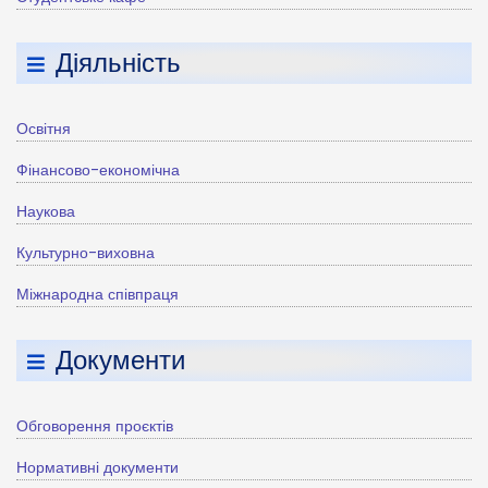
Діяльність
Освітня
Фінансово-економічна
Наукова
Культурно-виховна
Міжнародна співпраця
Документи
Обговорення проєктів
Нормативні документи