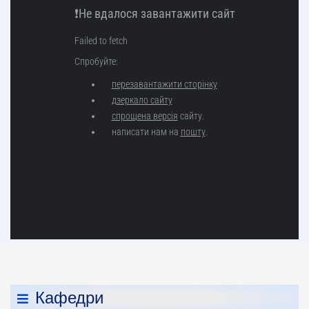
Кафедри