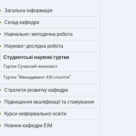
Загальна інформація
Склад кафедри
Навчально-методична робота
Науково-дослідна робота
Студентські наукові гуртки
Гурток Сучасний економіст
Гурток "Менеджмент XXI століття"
Стратегія розвитку кафедри
Підвищення кваліфікації та стажування
Курси неформальної освіти
Новини кафедри ЕіМ