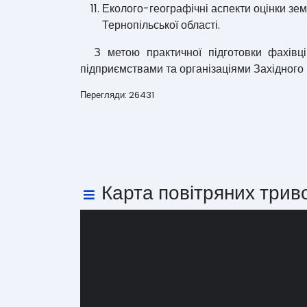
Еколого-географічні аспекти оцінки зе
Тернопільської області.
З метою практичної підготовки фахівці
підприємствами та організаціями Західного 
Перегляди: 26431
Карта повітряних трив