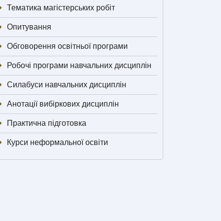
Тематика магістерських робіт
Опитування
Обговорення освітньої програми
Робочі програми навчальних дисциплін
Силабуси навчальних дисциплін
Анотації вибіркових дисциплін
Практична підготовка
Курси неформальної освіти