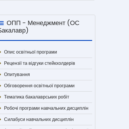
ОПП - Менеджмент (ОС
Бакалавр)
Опис освітньої програми
Рецензії та відгуки стейкхолдерів
Опитування
Обговорення освітньої програми
Тематика бакалаврських робіт
Робочі програми навчальних дисциплін
Силабуси навчальних дисциплін