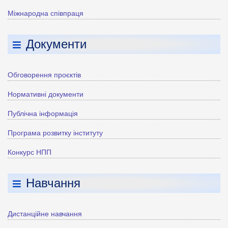
Міжнародна співпраця
Документи
Обговорення проєктів
Нормативні документи
Публічна інформація
Програма розвитку інституту
Конкурс НПП
Навчання
Дистанційне навчання