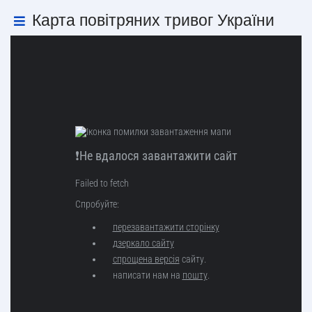
Карта повітряних тривог України