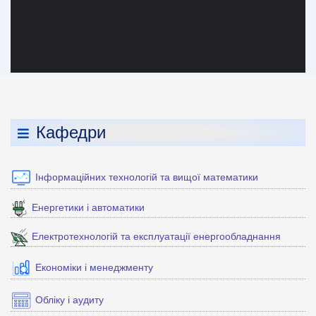
Кафедри
Інформаційних технологій та вищої математики
Енергетики і автоматики
Електротехнологій та експлуатації енергообладнання
Економіки і менеджменту
Обліку і аудиту