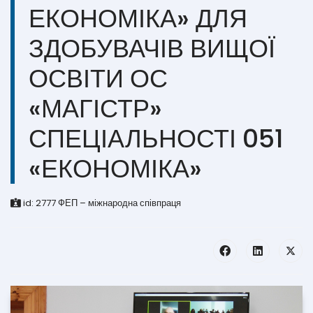
ЕКОНОМІКА» ДЛЯ
ЗДОБУВАЧІВ ВИЩОЇ
ОСВІТИ ОС
«МАГІСТР»
СПЕЦІАЛЬНОСТІ 051
«ЕКОНОМІКА»
id:
2777
ФЕП – міжнародна співпраця