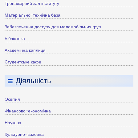
Тренажерний зал інституту
Матеріально-технічна база
Забезпечення доступу для маломобільних груп
Бібліотека
Академічна каплиця
Студентське кафе
Діяльність
Освітня
Фінансово-економічна
Наукова
Культурно-виховна