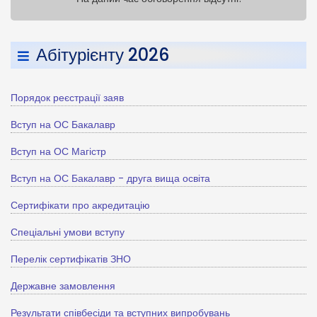
Абітурієнту 2026
Порядок реєстрації заяв
Вступ на ОС Бакалавр
Вступ на ОС Магістр
Вступ на ОС Бакалавр - друга вища освіта
Сертифікати про акредитацію
Спеціальні умови вступу
Перелік сертифікатів ЗНО
Державне замовлення
Результати співбесіди та вступних випробувань