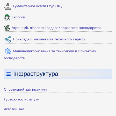
Гуманітарної освіти і туризму
Екології
Агрономії, лісового і садово-паркового господарства
Прикладної механіки та технічного сервісу
Машиновикористання та технологій в сільському
господарстві
Інфраструктура
Спортивний зал інституту
Гуртожиток інституту
Актовий зал