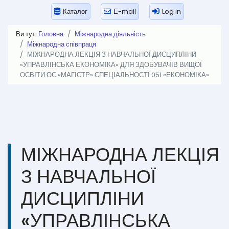
Каталог
Е-mail
Log in
Ви тут:
Головна
Міжнародна діяльність
Міжнародна співпраця
МІЖНАРОДНА ЛЕКЦІЯ З НАВЧАЛЬНОЇ ДИСЦИПЛІНИ
«УПРАВЛІНСЬКА ЕКОНОМІКА» ДЛЯ ЗДОБУВАЧІВ ВИЩОЇ
ОСВІТИ ОС «МАГІСТР» СПЕЦІАЛЬНОСТІ 051 «ЕКОНОМІКА»
МІЖНАРОДНА ЛЕКЦІЯ
З НАВЧАЛЬНОЇ
ДИСЦИПЛІНИ
«УПРАВЛІНСЬКА