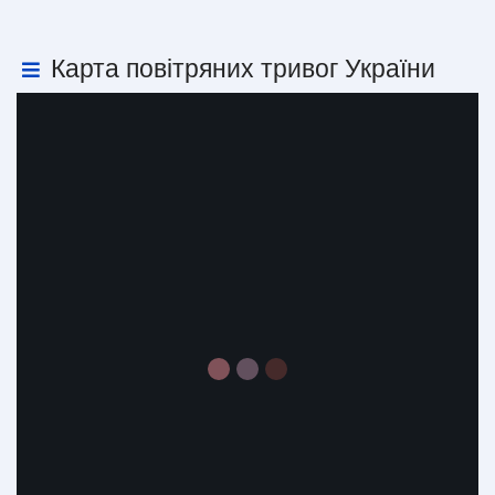
Карта повітряних тривог України