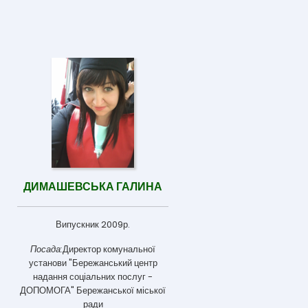
ДИМАШЕВСЬКА ГАЛИНА
Випускник 2009р.
Посада:
Директор комунальної
установи "Бережанський центр
надання соціальних послуг -
ДОПОМОГА" Бережанської міської
ради