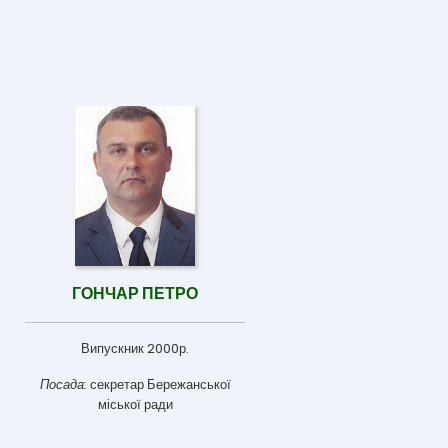
ГОНЧАР ПЕТРО
Випускник 2000р.
Посада:
секретар Бережанської
міської ради