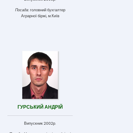
Посада:
головний бухгалтер
Аграрної біржі, м.Київ
ГУРСЬКИЙ АНДРІЙ
Випускник 2002р.