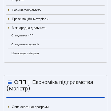
Старостат
Новини факультету
Презентаційні матеріали
Міжнародна діяльність
Стажування НПП
Стажування студентів
Міжнародна співпраця
ОПП - Економіка підприємства
(Магістр)
Опис освітньої програми