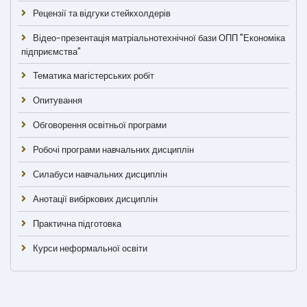
Рецензії та відгуки стейкхолдерів
Відео-презентація матріальнотехнічної бази ОПП "Економіка
підприємства"
Тематика магістерських робіт
Опитування
Обговорення освітньої програми
Робочі програми навчальних дисциплін
Силабуси навчальних дисциплін
Анотації вибіркових дисциплін
Практична підготовка
Курси неформальної освіти