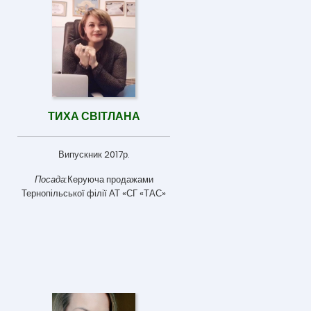
ТИХА СВІТЛАНА
Випускник 2017р.
Посада:
Керуюча продажами
Тернопільської філії АТ «СГ «ТАС»