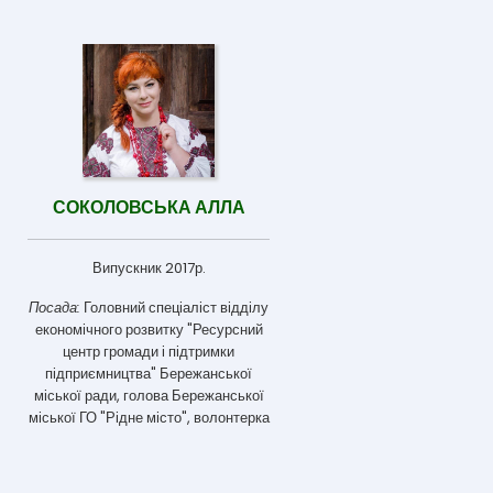
СОКОЛОВСЬКА АЛЛА
Випускник 2017р.
Посада:
Головний спеціаліст відділу
економічного розвитку "Ресурсний
центр громади і підтримки
підприємництва" Бережанської
міської ради, голова Бережанської
міської ГО "Рідне місто", волонтерка