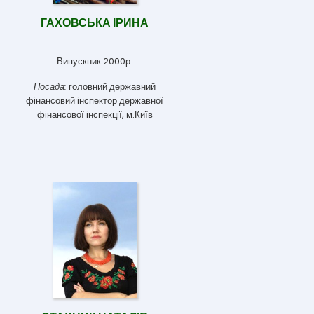
ГАХОВСЬКА ІРИНА
Випускник 2000р.
Посада:
головний державний
фінансовий інспектор державної
фінансової інспекції, м.Київ