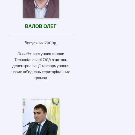
ВАЛОВ ОЛЕГ
Випускник 2000р.
Посада:
заступник голови
Тернопільської ОДА з питань
децентралізації та формування
нових об'єднань територіальних
громад