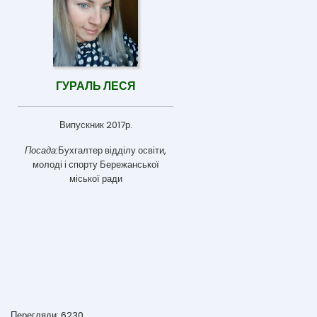
ГУРАЛЬ ЛЕСЯ
Випускник 2017р.
Посада:
Бухгалтер відділу освіти,
молоді і спорту Бережанської
міської ради
Перегляди: 6230