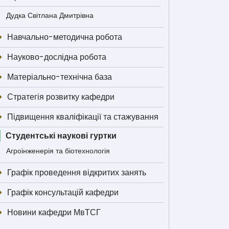
Дудка Світлана Дмитрівна
Навчально-методична робота
Науково-дослідна робота
Матеріально-технічна база
Стратегія розвитку кафедри
Підвищення кваліфікації та стажування
Студентські наукові гуртки
Агроінженерія та біотехнологія
Графік проведення відкритих занять
Графік консультацій кафедри
Новини кафедри МвТСГ