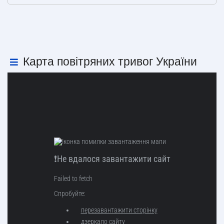
Карта повітряних тривог України