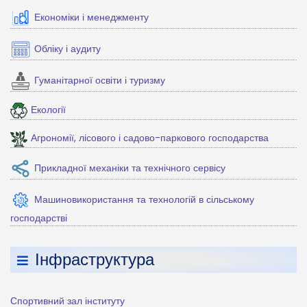
Економіки і менеджменту
Обліку і аудиту
Гуманітарної освіти і туризму
Екології
Агрономії, лісового і садово-паркового господарства
Прикладної механіки та технічного сервісу
Машиновикористання та технологій в сільському
господарстві
Інфраструктура
Спортивний зал інституту