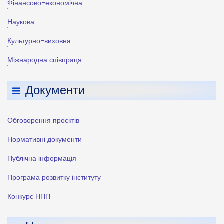
Фінансово-економічна
Наукова
Культурно-виховна
Міжнародна співпраця
Документи
Обговорення проєктів
Нормативні документи
Публічна інформація
Програма розвитку інституту
Конкурс НПП