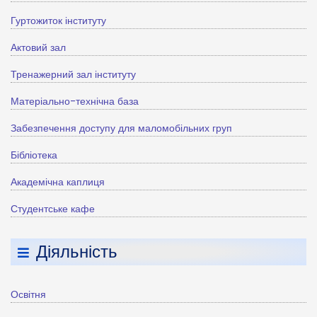
Гуртожиток інституту
Актовий зал
Тренажерний зал інституту
Матеріально-технічна база
Забезпечення доступу для маломобільних груп
Бібліотека
Академічна каплиця
Студентське кафе
Діяльність
Освітня