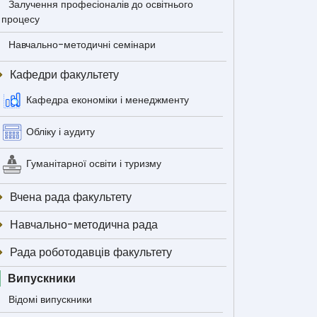
Залучення професіоналів до освітнього
процесу
Навчально-методичні семінари
Кафедри факультету
Кафедра економіки і менеджменту
Обліку і аудиту
Гуманітарної освіти і туризму
Вчена рада факультету
Навчально-методична рада
Рада роботодавців факультету
Випускники
Відомі випускники