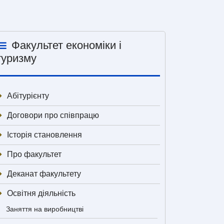
Факультет економіки і
туризму
Абітурієнту
Договори про співпрацю
Історія становлення
Про факультет
Деканат факультету
Освітня діяльність
Заняття на виробництві