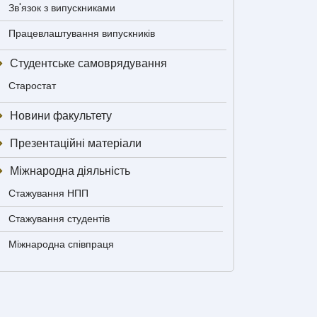
Зв'язок з випускниками
Працевлаштування випускників
Студентське самоврядування
Старостат
Новини факультету
Презентаційні матеріали
Міжнародна діяльність
Стажування НПП
Стажування студентів
Міжнародна співпраця