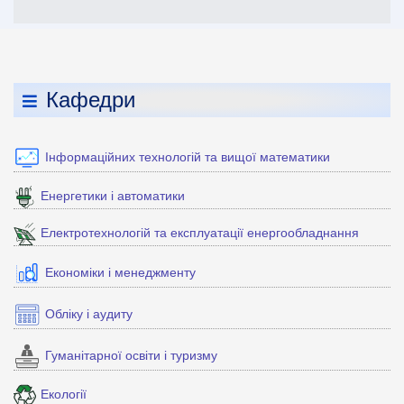
Кафедри
Інформаційних технологій та вищої математики
Енергетики і автоматики
Електротехнологій та експлуатації енергообладнання
Економіки і менеджменту
Обліку і аудиту
Гуманітарної освіти і туризму
Екології