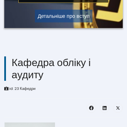
Детальніше про вступ
Кафедра обліку і
аудиту
id:
23
Кафедри