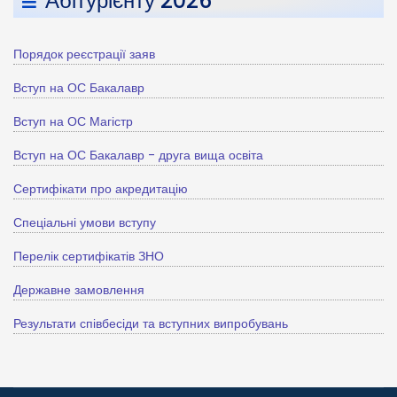
Абітурієнту 2026
Порядок реєстрації заяв
Вступ на ОС Бакалавр
Вступ на ОС Магістр
Вступ на ОС Бакалавр - друга вища освіта
Сертифікати про акредитацію
Спеціальні умови вступу
Перелік сертифікатів ЗНО
Державне замовлення
Результати співбесіди та вступних випробувань