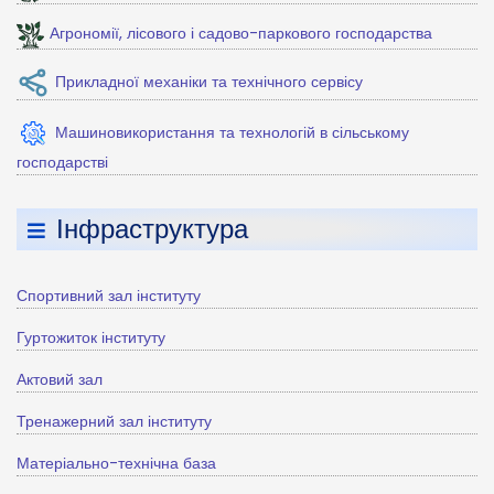
Агрономії, лісового і садово-паркового господарства
Прикладної механіки та технічного сервісу
Машиновикористання та технологій в сільському
господарстві
Інфраструктура
Спортивний зал інституту
Гуртожиток інституту
Актовий зал
Тренажерний зал інституту
Матеріально-технічна база