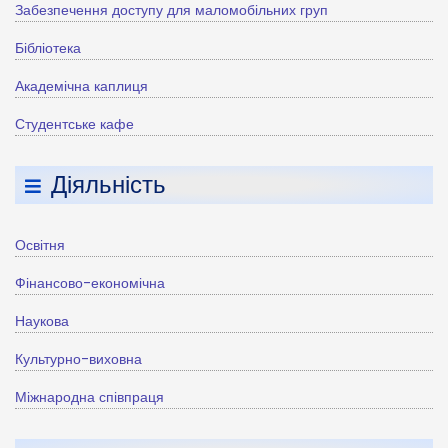
Забезпечення доступу для маломобільних груп
Бібліотека
Академічна каплиця
Студентське кафе
Діяльність
Освітня
Фінансово-економічна
Наукова
Культурно-виховна
Міжнародна співпраця