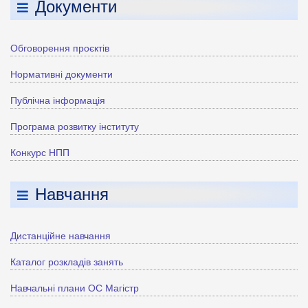
Документи
Обговорення проєктів
Нормативні документи
Публічна інформація
Програма розвитку інституту
Конкурс НПП
Навчання
Дистанційне навчання
Каталог розкладів занять
Навчальні плани ОС Магістр