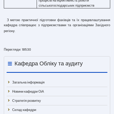
процесів на ефективність роботи
сільськогосподарських підприємств
З метою практичної підготовки фахівців та їх працевлаштування
кафедра співпрацює з підприємствами та організаціями Західного
регіону.
Перегляди: 18530
Кафедра Обліку та аудиту
Загальна інформація
Новини кафедри ОіА
Стратегія розвитку
Склад кафедри