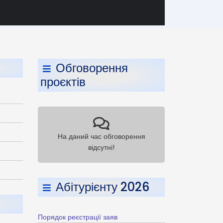
Обговорення
проєктів
На даний час обговорення
відсутні!
Абітурієнту 2026
Порядок реєстрації заяв