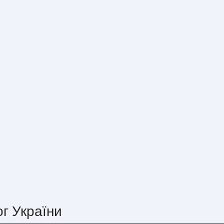
ог України