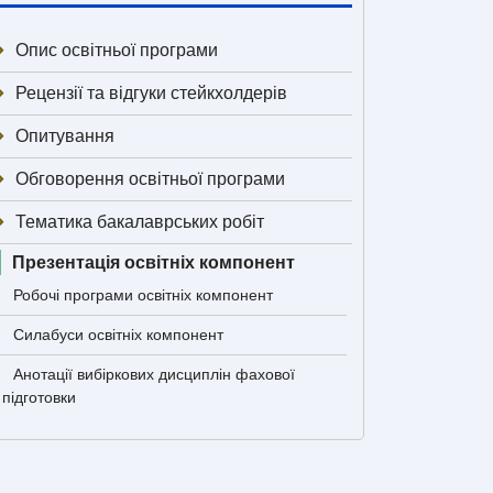
Опис освітньої програми
Рецензії та відгуки стейкхолдерів
Опитування
Обговорення освітньої програми
Тематика бакалаврських робіт
Презентація освітніх компонент
Робочі програми освітніх компонент
Силабуси освітніх компонент
Анотації вибіркових дисциплін фахової
підготовки