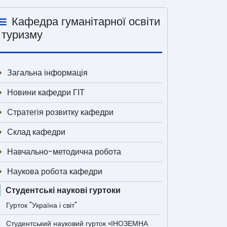
Кафедра гуманітарної освіти
і туризму
Загальна інформація
Новини кафедри ГІТ
Стратегія розвитку кафедри
Склад кафедри
Навчально-методична робота
Наукова робота кафедри
Студентські наукові гуртоки
Гурток "Україна і світ"
Студентський науковий гурток «ІНОЗЕМНА