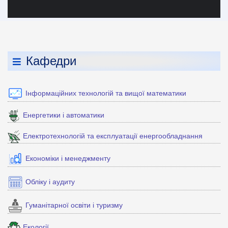
Кафедри
Інформаційних технологій та вищої математики
Енергетики і автоматики
Електротехнологій та експлуатації енергообладнання
Економіки і менеджменту
Обліку і аудиту
Гуманітарної освіти і туризму
Екології