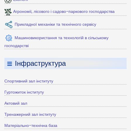
Агрономії, лісового і садово-паркового господарства
Прикладної механіки та технічного сервісу
Машиновикористання та технологій в сільському
господарстві
Інфраструктура
Спортивний зал інституту
Гуртожиток інституту
Актовий зал
Тренажерний зал інституту
Матеріально-технічна база