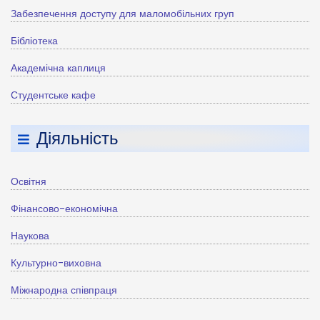
Забезпечення доступу для маломобільних груп
Бібліотека
Академічна каплиця
Студентське кафе
Діяльність
Освітня
Фінансово-економічна
Наукова
Культурно-виховна
Міжнародна співпраця