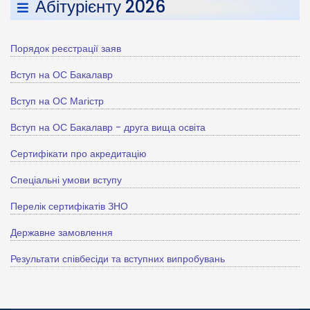
Абітурієнту 2026
Порядок реєстрації заяв
Вступ на ОС Бакалавр
Вступ на ОС Магістр
Вступ на ОС Бакалавр - друга вища освіта
Сертифікати про акредитацію
Спеціальні умови вступу
Перелік сертифікатів ЗНО
Державне замовлення
Результати співбесіди та вступних випробувань