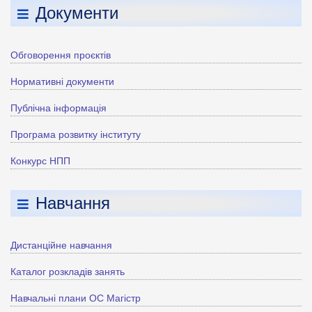
Документи
Обговорення проєктів
Нормативні документи
Публічна інформація
Програма розвитку інституту
Конкурс НПП
Навчання
Дистанційне навчання
Каталог розкладів занять
Навчальні плани ОС Магістр