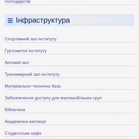
господарстві
Інфраструктура
Спортивний зал інституту
Гуртожиток інституту
Актовий зал
Тренажерний зал інституту
Матеріально-технічна база
Забезпечення доступу для маломобільних груп
Бібліотека
Академічна каплиця
Студентське кафе