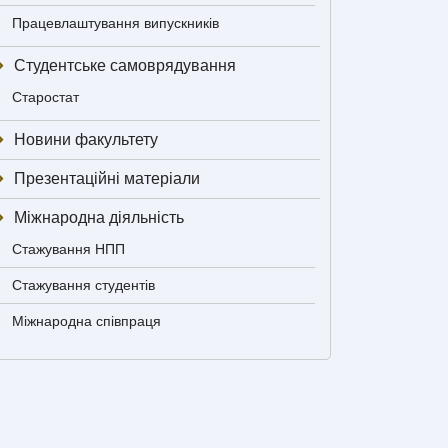
Працевлаштування випускників
Студентське самоврядування
Старостат
Новини факультету
Презентаційні матеріали
Міжнародна діяльність
Стажування НПП
Стажування студентів
Міжнародна співпраця