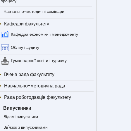
процесу
Навчально-методичні семінари
Кафедри факультету
Кафедра економіки і менеджменту
Обліку і аудиту
Гуманітарної освіти і туризму
Вчена рада факультету
Навчально-методична рада
Рада роботодавців факультету
Випускники
Відомі випускники
Зв'язок з випускниками