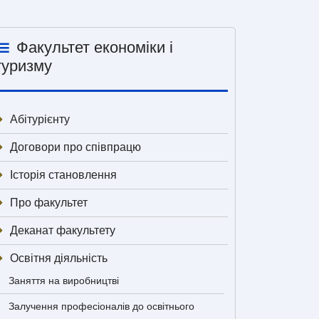
Факультет економіки і
туризму
Абітурієнту
Договори про співпрацю
Історія становлення
Про факультет
Деканат факультету
Освітня діяльність
Заняття на виробництві
Залучення професіоналів до освітнього